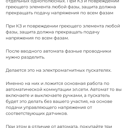
отдельных однополюсных. При КЗ и повреждении
греющего элемента любой фазы, защита должна
прекращать подачу напряжения по всем фазам
При КЗ и повреждении греющего элемента любой
фазы, защита должна прекращать подачу
напряжения по всем фазам.
После вводного автомата фазные проводники
нужно разделить.
Делается это на электромагнитных пускателях.
Именно на них и ложится основная работа по
автоматической коммутации эл.сети. Автомат то вы
включаете и выключаете ручками, а пускатель
будет это делать без вашего участия, на основе
подачи управляющего напряжения от
соответствующих датчиков.
При этом в отличие от автомата, покупайте три