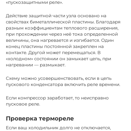
«пускозащитными реле».
Действие защитной части узла основано на
свойствах биметаллической пластины. Благодаря
разным коэффициентам теплового расширения,
при прохождении через неё тока определенной
величины, она нагревается и изгибается. Один
конец пластины постоянной закреплен на
контакте. Другой может перемещаться. В
«холодном» состоянии он замыкает цепь, при
нагревании — размыкает.
Схему можно усовершенствовать, если в цепь
пускового конденсатора включить реле времени.
Если компрессор заработает, то неисправно
пусковое реле.
Проверка термореле
Если ваш холодильник долго не отключается,