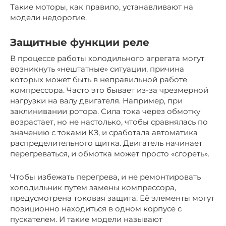
Такие моторы, как правило, устанавливают на
модели недорогие.
Защитные функции реле
В процессе работы холодильного агрегата могут
возникнуть «нештатные» ситуации, причина
которых может быть в неправильной работе
компрессора. Часто это бывает из-за чрезмерной
нагрузки на валу двигателя. Например, при
заклинивании ротора. Сила тока через обмотку
возрастает, но не настолько, чтобы сравнялась по
значению с токами КЗ, и сработала автоматика
распределительного щитка. Двигатель начинает
перегреваться, и обмотка может просто «сгореть».
Чтобы избежать перегрева, и не ремонтировать
холодильник путем замены компрессора,
предусмотрена токовая защита. Её элементы могут
позиционно находиться в одном корпусе с
пускателем. И такие модели называют