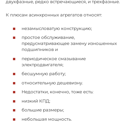
двухфазные, редко встречающиеся, и трехфазные.
К плюсам асинхронных агрегатов относят:
незамысловатую конструкцию;
простое обслуживание,
предусматривающее замену изношенных
подшипников и
периодическое смазывание
электродвигателя;
бесшумную работу;
относительную дешевизну.
Недостатки, конечно, тоже есть:
низкий КПД;
большие размеры;
небольшая мощность.