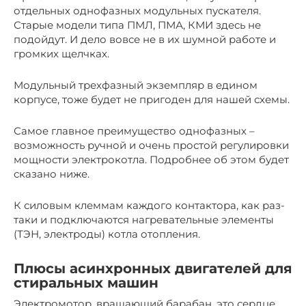
отдельных однофазных модульных пускателя.
Старые модели типа ПМЛ, ПМА, КМИ здесь не
подойдут. И дело вовсе не в их шумной работе и
громких щелчках.
Модульный трехфазный экземпляр в едином
корпусе, тоже будет не пригоден для нашей схемы.
Самое главное преимущество однофазных –
возможность ручной и очень простой регулировки
мощности электрокотла. Подробнее об этом будет
сказано ниже.
К силовым клеммам каждого контактора, как раз-
таки и подключаются нагревательные элементы
(ТЭН, электроды) котла отопления.
Плюсы асинхронных двигателей для
стиральных машин
Электромотор, вращающий барабан, это сердце