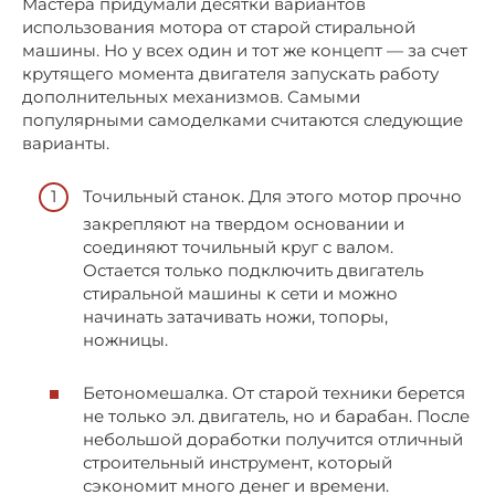
Мастера придумали десятки вариантов
использования мотора от старой стиральной
машины. Но у всех один и тот же концепт — за счет
крутящего момента двигателя запускать работу
дополнительных механизмов. Самыми
популярными самоделками считаются следующие
варианты.
Точильный станок. Для этого мотор прочно
закрепляют на твердом основании и
соединяют точильный круг с валом.
Остается только подключить двигатель
стиральной машины к сети и можно
начинать затачивать ножи, топоры,
ножницы.
Бетономешалка. От старой техники берется
не только эл. двигатель, но и барабан. После
небольшой доработки получится отличный
строительный инструмент, который
сэкономит много денег и времени.