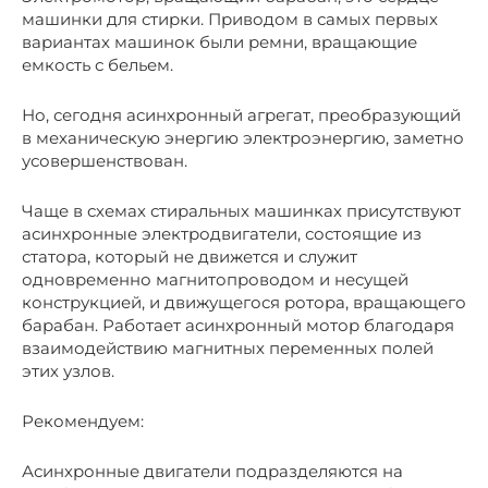
машинки для стирки. Приводом в самых первых
вариантах машинок были ремни, вращающие
емкость с бельем.
Но, сегодня асинхронный агрегат, преобразующий
в механическую энергию электроэнергию, заметно
усовершенствован.
Чаще в схемах стиральных машинках присутствуют
асинхронные электродвигатели, состоящие из
статора, который не движется и служит
одновременно магнитопроводом и несущей
конструкцией, и движущегося ротора, вращающего
барабан. Работает асинхронный мотор благодаря
взаимодействию магнитных переменных полей
этих узлов.
Рекомендуем:
Асинхронные двигатели подразделяются на