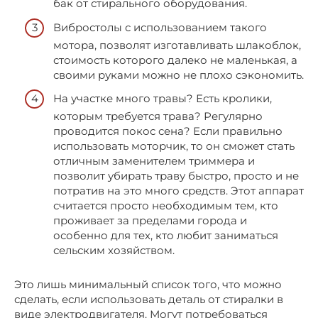
бак от стирального оборудования.
Вибростолы с использованием такого
мотора, позволят изготавливать шлакоблок,
стоимость которого далеко не маленькая, а
своими руками можно не плохо сэкономить.
На участке много травы? Есть кролики,
которым требуется трава? Регулярно
проводится покос сена? Если правильно
использовать моторчик, то он сможет стать
отличным заменителем триммера и
позволит убирать траву быстро, просто и не
потратив на это много средств. Этот аппарат
считается просто необходимым тем, кто
проживает за пределами города и
особенно для тех, кто любит заниматься
сельским хозяйством.
Это лишь минимальный список того, что можно
сделать, если использовать деталь от стиралки в
виде электродвигателя. Могут потребоваться