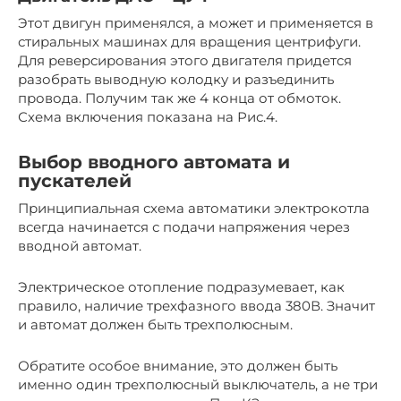
Этот двигун применялся, а может и применяется в
стиральных машинах для вращения центрифуги.
Для реверсирования этого двигателя придется
разобрать выводную колодку и разъединить
провода. Получим так же 4 конца от обмоток.
Схема включения показана на Рис.4.
Выбор вводного автомата и
пускателей
Принципиальная схема автоматики электрокотла
всегда начинается с подачи напряжения через
вводной автомат.
Электрическое отопление подразумевает, как
правило, наличие трехфазного ввода 380В. Значит
и автомат должен быть трехполюсным.
Обратите особое внимание, это должен быть
именно один трехполюсный выключатель, а не три