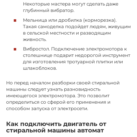
Некоторые мастера могут сделать даже
глубинный вибратор.
Мельница или дробилка (корморезка).
Такая самоделка подойдет людям, живущим
в сельской местности и разводящим
живность.
Вибростол. Подключение электромотора к
столешнице подарит недорогой инструмент
для изготовления тротуарной плитки или
шлакоблоков.
Но перед началом разборки своей стиральной
машины следует узнать разновидность
имеющегося электромотора. Это позволит
определиться со сферой его применения и
способом запуска от электросети.
Как подключить двигатель от
стиральной машины автомат