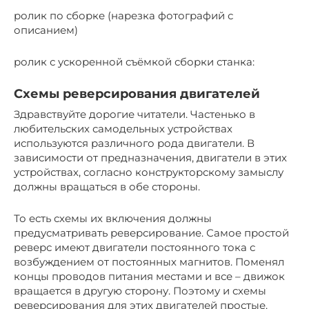
ролик по сборке (нарезка фотографий с
описанием)
ролик с ускоренной съёмкой сборки станка:
Схемы реверсирования двигателей
Здравствуйте дорогие читатели. Частенько в
любительских самодельных устройствах
используются различного рода двигатели. В
зависимости от предназначения, двигатели в этих
устройствах, согласно конструкторскому замыслу
должны вращаться в обе стороны.
То есть схемы их включения должны
предусматривать реверсирование. Самое простой
реверс имеют двигатели постоянного тока с
возбуждением от постоянных магнитов. Поменял
концы проводов питания местами и все – движок
вращается в другую сторону. Поэтому и схемы
реверсирования для этих двигателей простые.