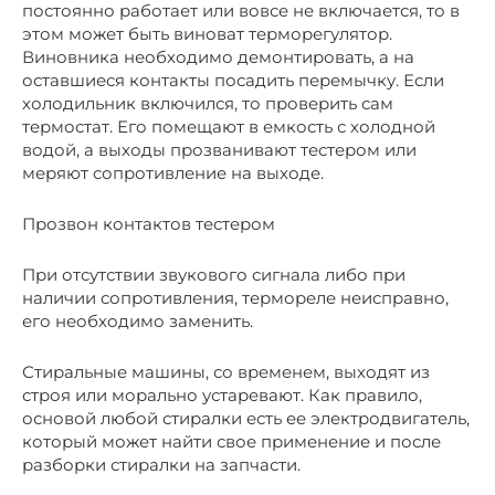
постоянно работает или вовсе не включается, то в
этом может быть виноват терморегулятор.
Виновника необходимо демонтировать, а на
оставшиеся контакты посадить перемычку. Если
холодильник включился, то проверить сам
термостат. Его помещают в емкость с холодной
водой, а выходы прозванивают тестером или
меряют сопротивление на выходе.
Прозвон контактов тестером
При отсутствии звукового сигнала либо при
наличии сопротивления, термореле неисправно,
его необходимо заменить.
Стиральные машины, со временем, выходят из
строя или морально устаревают. Как правило,
основой любой стиралки есть ее электродвигатель,
который может найти свое применение и после
разборки стиралки на запчасти.