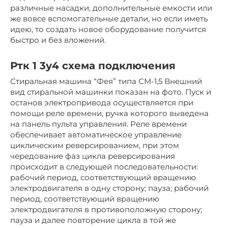
различные насадки, дополнительные емкости или
же вовсе вспомогательные детали, но если иметь
идею, то создать новое оборудование получится
быстро и без вложений.
Ртк 1 3у4 схема подключения
Стиральная машина “Фея” типа СМ-1,5 Внешний
вид стиральной машинки показан на фото. Пуск и
останов электропривода осуществляется при
помощи реле времени, ручка которого выведена
на панель пульта управления. Реле времени
обеспечивает автоматическое управление
циклическим реверсированием, при этом
чередование фаз цикла реверсирования
происходит в следующей последовательности:
рабочий период, соответствующий вращению
электродвигателя в одну сторону; пауза; рабочий
период, соответствующий вращению
электродвигателя в противоположную сторону;
пауза и далее повторение цикла в той же