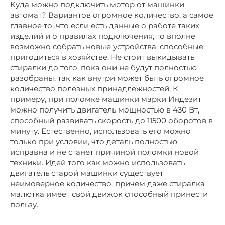
Куда можно подключить мотор от машинки
автомат? Вариантов огромное количество, а самое
главное то, что если есть данные о работе таких
изделий и о правилах подключения, то вполне
возможно собрать новые устройства, способные
пригодиться в хозяйстве. Не стоит выкидывать
стиралки до того, пока они не будут полностью
разобраны, так как внутри может быть огромное
количество полезных принадлежностей. К
примеру, при поломке машинки марки Индезит
можно получить двигатель мощностью в 430 Вт,
способный развивать скорость до 11500 оборотов в
минуту. Естественно, использовать его можно
только при условии, что деталь полностью
исправна и не станет причиной поломки новой
техники. Идей того как можно использовать
двигатель старой машинки существует
неимоверное количество, причем даже стиралка
малютка имеет свой движок способный принести
пользу.