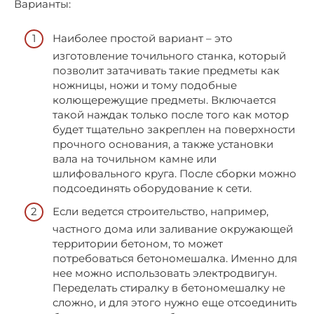
Варианты:
Наиболее простой вариант – это
изготовление точильного станка, который
позволит затачивать такие предметы как
ножницы, ножи и тому подобные
колющережущие предметы. Включается
такой наждак только после того как мотор
будет тщательно закреплен на поверхности
прочного основания, а также установки
вала на точильном камне или
шлифовального круга. После сборки можно
подсоединять оборудование к сети.
Если ведется строительство, например,
частного дома или заливание окружающей
территории бетоном, то может
потребоваться бетономешалка. Именно для
нее можно использовать электродвигун.
Переделать стиралку в бетономешалку не
сложно, и для этого нужно еще отсоединить