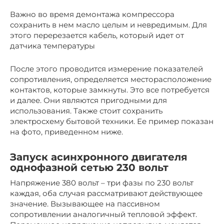
Важно во время демонтажа компрессора
сохранить в нем масло целым и невредимым. Для
этого перерезается кабель, который идет от
датчика температуры
После этого проводится измерение показателей
сопротивления, определяется месторасположение
контактов, которые замкнуты. Это все потребуется
и далее. Они являются пригодными для
использования. Также стоит сохранить
электросхему бытовой техники. Ее пример показан
на фото, приведенном ниже.
Запуск асинхронного двигателя
однофазной сетью 230 вольт
Напряжение 380 вольт – три фазы по 230 вольт
каждая, оба случая рассматривают действующее
значение. Вызывающее на пассивном
сопротивлении аналогичный тепловой эффект.