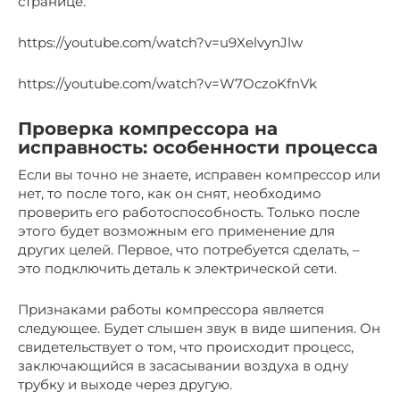
странице.
https://youtube.com/watch?v=u9XelvynJlw
https://youtube.com/watch?v=W7OczoKfnVk
Проверка компрессора на
исправность: особенности процесса
Если вы точно не знаете, исправен компрессор или
нет, то после того, как он снят, необходимо
проверить его работоспособность. Только после
этого будет возможным его применение для
других целей. Первое, что потребуется сделать, –
это подключить деталь к электрической сети.
Признаками работы компрессора является
следующее. Будет слышен звук в виде шипения. Он
свидетельствует о том, что происходит процесс,
заключающийся в засасывании воздуха в одну
трубку и выходе через другую.