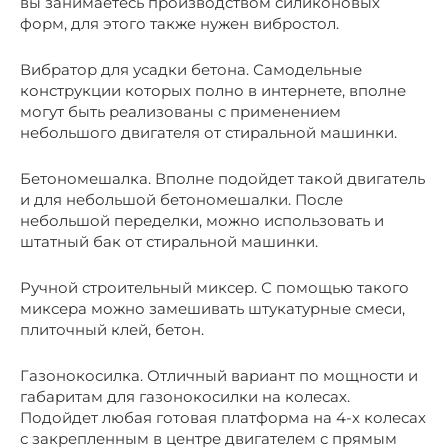
вы занимаетесь производством силиконовых
форм, для этого также нужен вибростол.
Вибратор для усадки бетона. Самодельные
конструкции которых полно в интернете, вполне
могут быть реализованы с применением
небольшого двигателя от стиральной машинки.
Бетономешалка. Вполне подойдет такой двигатель
и для небольшой бетономешалки. После
небольшой переделки, можно использовать и
штатный бак от стиральной машинки.
Ручной строительный миксер. С помощью такого
миксера можно замешивать штукатурные смеси,
плиточный клей, бетон.
Газонокосилка. Отличный вариант по мощности и
габаритам для газонокосилки на колесах.
Подойдет любая готовая платформа на 4-х колесах
с закрепленным в центре двигателем с прямым