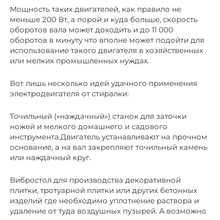
Мощность таких двигателей, как правило не
меньше 200 Вт, а порой и куда больше, скорость
оборотов вала может доходить и до 11 000
оборотов в минуту что вполне может подойти для
использование такого двигателя в хозяйственных
или мелких промышленных нуждах.
Вот лишь несколько идей удачного применения
электродвигателя от стиралки:
Точильный («наждачный») станок для заточки
ножей и мелкого домашнего и садового
инструмента.Двигатель устанавливают на прочном
основание, а на вал закрепляют точильный камень
или наждачный круг.
Вибростол для производства декоративной
плитки, тротуарной плитки или других бетонных
изделий где необходимо уплотнение раствора и
удаление от туда воздушных пузырей. А возможно