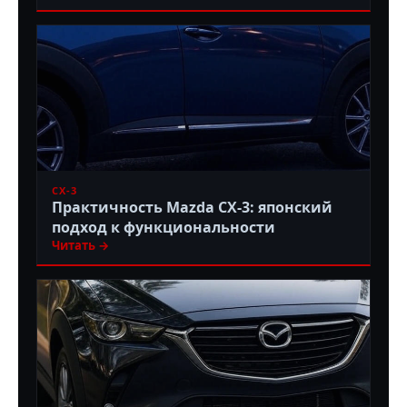
CX-3
Практичность Mazda CX-3: японский
подход к функциональности
Читать →