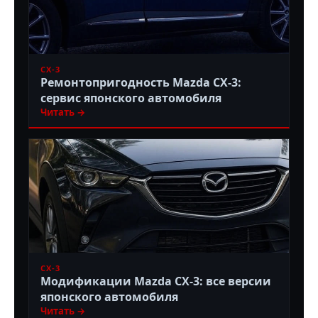
CX-3
Ремонтопригодность Mazda CX-3:
сервис японского автомобиля
Читать →
CX-3
Модификации Mazda CX-3: все версии
японского автомобиля
Читать →