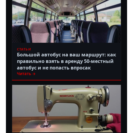
СТАТЬИ
Большой автобус на ваш маршрут: как
правильно взять в аренду 50-местный
автобус и не попасть впросак
Читать →