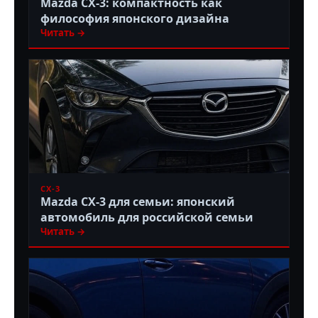
Mazda CX-3: компактность как
философия японского дизайна
Читать →
CX-3
Mazda CX-3 для семьи: японский
автомобиль для российской семьи
Читать →