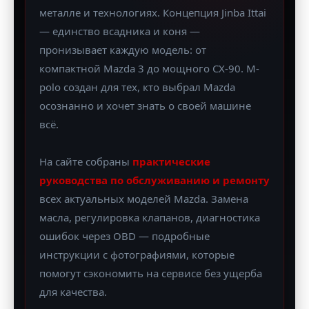
металле и технологиях. Концепция Jinba Ittai
— единство всадника и коня —
пронизывает каждую модель: от
компактной Mazda 3 до мощного CX-90. M-
polo создан для тех, кто выбрал Mazda
осознанно и хочет знать о своей машине
всё.
На сайте собраны
практические
руководства по обслуживанию и ремонту
всех актуальных моделей Mazda. Замена
масла, регулировка клапанов, диагностика
ошибок через OBD — подробные
инструкции с фотографиями, которые
помогут сэкономить на сервисе без ущерба
для качества.