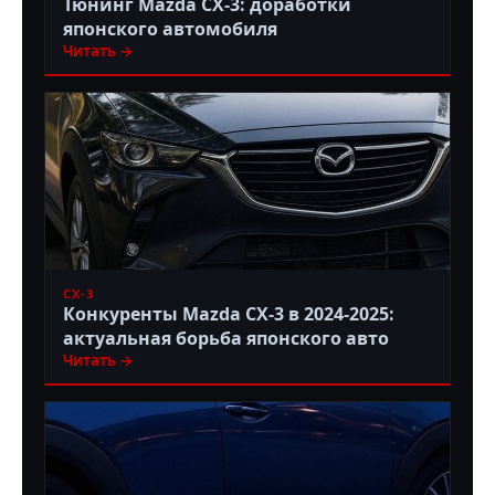
Тюнинг Mazda CX-3: доработки
японского автомобиля
Читать →
CX-3
Конкуренты Mazda CX-3 в 2024-2025:
актуальная борьба японского авто
Читать →