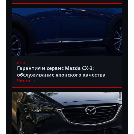
CX-3
Гарантия и сервис Mazda CX-3:
обслуживание японского качества
Читать →