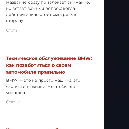
Название сразу привлекает внимание,
но встает важный вопрос: когда
действительно стоит смотреть в
сторону
Статьи
Техническое обслуживание BMW:
как позаботиться о своем
автомобиле правильно
BMW — это не просто машина, это
часть стиля жизни. Но чтобы эта
«машина
Статьи