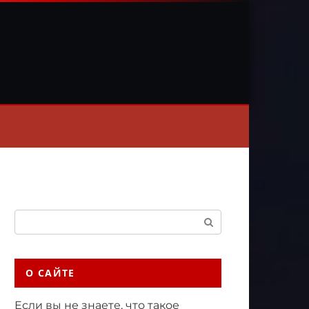
Поиск:
О САЙТЕ
Если вы не знаете, что такое