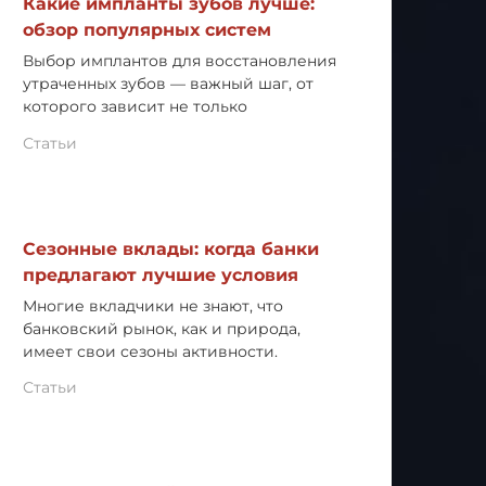
Какие импланты зубов лучше:
обзор популярных систем
Выбор имплантов для восстановления
утраченных зубов — важный шаг, от
которого зависит не только
Статьи
Сезонные вклады: когда банки
предлагают лучшие условия
Многие вкладчики не знают, что
банковский рынок, как и природа,
имеет свои сезоны активности.
Статьи