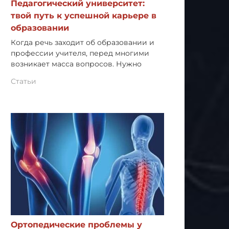
Педагогический университет:
твой путь к успешной карьере в
образовании
Когда речь заходит об образовании и
профессии учителя, перед многими
возникает масса вопросов. Нужно
Статьи
Ортопедические проблемы у