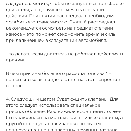
следует разметить, чтобы не запутаться при сборке
двигателя, а еще лучше отмечать все ваши
действия. При снятии распредвала необходимо
ослабить его трансмиссию. Снятый распредвал
рекомендуется осмотреть на предмет степени
износа – это поможет сэкономить время и силы
при дальнейшей эксплуатации автомобиля.
Что делать, если двигатель не работает: действия и
причины.
В чем причины большого расхода топлива? В
нашей статье вы найдете ответ на этот непростой
вопрос.
4. Следующим шагом будет сушить клапаны. Для
этого следует использовать специальное
приспособление. Раздвижной кронштейн должен
быть закреплен на монтажной шпильке станины, а
другой конец устанавливается с кольцом
непосредственно на пластину пружины клапана.