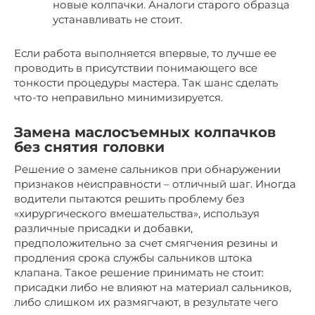
новые колпачки. Аналоги старого образца
устанавливать не стоит.
Если работа выполняется впервые, то лучше ее
проводить в присутствии понимающего все
тонкости процедуры мастера. Так шанс сделать
что-то неправильно минимизируется.
Замена маслосъемных колпачков
без снятия головки
Решение о замене сальников при обнаружении
признаков неисправности – отличный шаг. Иногда
водители пытаются решить проблему без
«хирургического вмешательства», используя
различные присадки и добавки,
предположительно за счет смягчения резины и
продления срока службы сальников штока
клапана. Такое решение принимать не стоит:
присадки либо не влияют на материал сальников,
либо слишком их размягчают, в результате чего