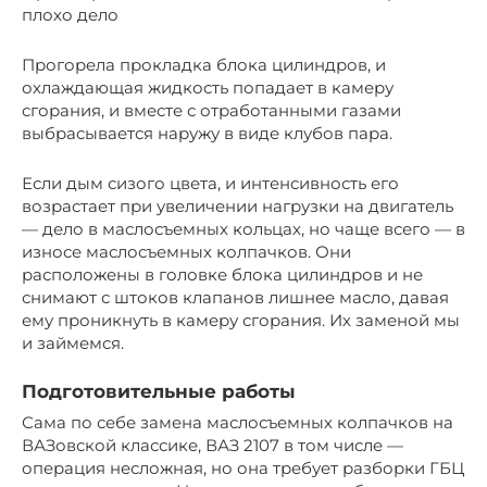
плохо дело
Прогорела прокладка блока цилиндров, и
охлаждающая жидкость попадает в камеру
сгорания, и вместе с отработанными газами
выбрасывается наружу в виде клубов пара.
Если дым сизого цвета, и интенсивность его
возрастает при увеличении нагрузки на двигатель
— дело в маслосъемных кольцах, но чаще всего — в
износе маслосъемных колпачков. Они
расположены в головке блока цилиндров и не
снимают с штоков клапанов лишнее масло, давая
ему проникнуть в камеру сгорания. Их заменой мы
и займемся.
Подготовительные работы
Сама по себе замена маслосъемных колпачков на
ВАЗовской классике, ВАЗ 2107 в том числе —
операция несложная, но она требует разборки ГБЦ