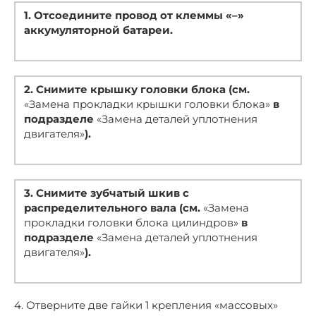
1. Отсоедините провод от клеммы «–»
аккумуляторной батареи.
2. Снимите крышку головки блока (см.
«Замена прокладки крышки головки блока»
в
подразделе
«Замена деталей уплотнения
двигателя»
).
3. Снимите зубчатый шкив с
распределительного вала (см.
«Замена
прокладки головки блока цилиндров»
в
подразделе
«Замена деталей уплотнения
двигателя»
).
4. Отверните две гайки 1 крепления «массовых»