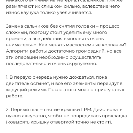
размягчают их слишком сильно, вследствие чего
износ каучука только увеличивается.
Замена сальников без снятия головки – процесс
сложный, поэтому стоит уделить ему много
времени, а все действия выполнять очень
внимательно. Как менять маслосъемные колпачки?
Алгоритм работы достаточно громоздкий, но все
эти операции необходимо осуществлять
последовательно и очень скрупулезно:
1. В первую очередь нужно дождаться, пока
двигатель остынет, и все его элементы перейдут в
«ждущий режим». После этого можно приступать к
работе.
2. Первый шаг – снятие крышки ГРМ. Действовать
нужно аккуратно, чтобы не повредилась прокладка
(ковырять крышку отверткой точно не стоит).