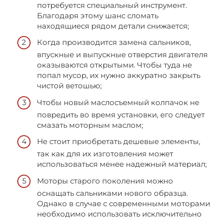
потребуется специальный инструмент.
Благодаря этому шанс сломать
находящиеся рядом детали снижается;
Когда производится замена сальников,
впускные и выпускные отверстия двигателя
оказываются открытыми. Чтобы туда не
попал мусор, их нужно аккуратно закрыть
чистой ветошью;
Чтобы новый маслосъемный колпачок не
повредить во время установки, его следует
смазать моторным маслом;
Не стоит приобретать дешевые элементы,
так как для их изготовления может
использоваться менее надежный материал;
Моторы старого поколения можно
оснащать сальниками нового образца.
Однако в случае с современными моторами
необходимо использовать исключительно