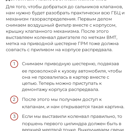
Для того, чтобы добраться до сальников клапанов,
нам нужно будет разобрать практически всю ГБЦ и
механизм газораспределения. Первым делом
снимаем воздушный фильтр вместе с корпусом,
крышку клапанного механизма. После этого
выставляем коленвал двигателя по меткам ВМТ,
метка на приводной шестерне ГРМ тоже должна
совпасть с приливом на корпусе распредвала.
Снимаем приводную шестерню, подвязав
ее проволокой к кузову автомобиля, чтобы
она не провалилась в картер вместе с
цепью. Теперь можно приступать к
демонтажу корпуса распредвала.
После этого мы получаем доступ к
клапанам, и нам открывается такая картина.
Если мы выставили коленвал правильно, то
поршень первого цилиндра должен быть в
верхней мертвой точке. Выкручиваем свечи,