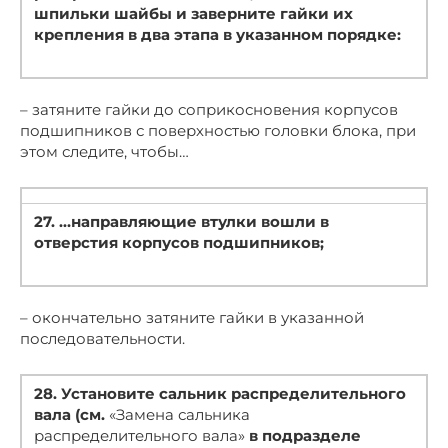
шпильки шайбы и заверните гайки их
крепления в два этапа в указанном порядке:
– затяните гайки до соприкосновения корпусов
подшипников с поверхностью головки блока, при
этом следите, чтобы…
27. …направляющие втулки вошли в
отверстия корпусов подшипников;
– окончательно затяните гайки в указанной
последовательности.
28. Установите сальник распределительного
вала (см.
«Замена сальника
распределительного вала»
в подразделе