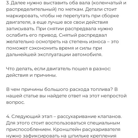
3. Далее нужно выставить оба вала (коленчатый и
распределительный) по меткам. Детали стоит
маркировать, чтобы не перепутать при сборке
двигателя, а еще лучше все свои действия
записывать. При снятии распредвала нужно
ослабить его привод. Снятый распредвал
желательно осмотреть на степень износа – это
поможет сэкономить время и силы при
дальнейшей эксплуатации автомобиля.
Что делать, если двигатель пошел в разнос:
действия и причины.
В чем причины большого расхода топлива? В
нашей статье вы найдете ответ на этот непростой
вопрос.
4. Следующий этап – рассухаривание клапанов.
Для этого стоит воспользоваться специальным
приспособлением. Кронштейн расухаривателя
нужно зафиксировать на шпильке крепления