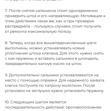
7. После снятия сальников стоит одновременно
проверить шток и его направляющую. Мотивация к
этим действиям такая же, как и при проверке
распредвала – пользуясь случаем, стоит получить
от ремонта максимальную пользу.
8. Теперь, когда все вышеперечисленные шаги
выполнены, можно устанавливать новые
уплотнения штока клапана. Для этого нужно снять
с них пружины и вставить сальники в шпиндель,
предварительно капнув масло на шток.
9. Дополнительно сальники устанавливаются на
место с помощью оправки. Для надежного захвата
слегка постучите по патрону молотком. После
установки на заглушки нужно установить пружину.
10. Следующим шагом является
последовательность действий, противоположная