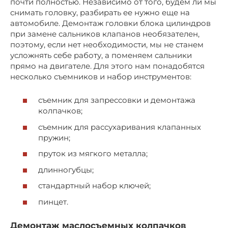
почти полностью. Независимо от того, будем ли мы
снимать головку, разбирать ее нужно еще на
автомобиле. Демонтаж головки блока цилиндров
при замене сальников клапанов необязателен,
поэтому, если нет необходимости, мы не станем
усложнять себе работу, а поменяем сальники
прямо на двигателе. Для этого нам понадобятся
несколько съемников и набор инструментов:
съемник для запрессовки и демонтажа
колпачков;
съемник для рассухаривания клапанных
пружин;
пруток из мягкого металла;
длинногубцы;
стандартный набор ключей;
пинцет.
Демонтаж маслосъемных колпачков