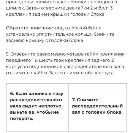
проводов и снимите наконечники проводов со
шпилек. Затем отверните две гайки 2 и болт 3
крепления задней крышки головки блока
Обратите внимание: под головкой болта
установлено уплотнительное кольцо. Снимите
заднюю крышку с головки блока
5. Отверните равномерно четыре гайки крепления
переднего 1 и шесть гаек крепления заднего 2
корпусов подшипников распределительного вала
и снимите шайбы. Затем снимите оба корпуса.
6. Если шпонка в пазу
распределительного
7. Снимите
вала сидит неплотно,
распределительный
выньте ее, чтобы не
вал с головки блока.
потерять.