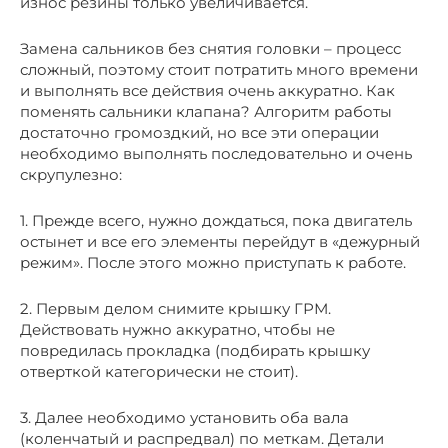
износ резины только увеличивается.
Замена сальников без снятия головки – процесс
сложный, поэтому стоит потратить много времени
и выполнять все действия очень аккуратно. Как
поменять сальники клапана? Алгоритм работы
достаточно громоздкий, но все эти операции
необходимо выполнять последовательно и очень
скрупулезно:
1. Прежде всего, нужно дождаться, пока двигатель
остынет и все его элементы перейдут в «дежурный
режим». После этого можно приступать к работе.
2. Первым делом снимите крышку ГРМ.
Действовать нужно аккуратно, чтобы не
повредилась прокладка (подбирать крышку
отверткой категорически не стоит).
3. Далее необходимо установить оба вала
(коленчатый и распредвал) по меткам. Детали