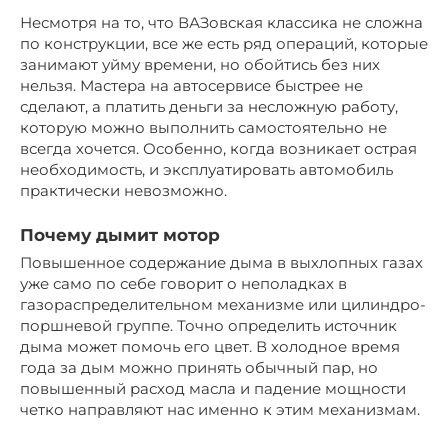
Несмотря на то, что ВАЗовская классика не сложна
по конструкции, все же есть ряд операций, которые
занимают уйму времени, но обойтись без них
нельзя. Мастера на автосервисе быстрее не
сделают, а платить деньги за несложную работу,
которую можно выполнить самостоятельно не
всегда хочется. Особенно, когда возникает острая
необходимость, и эксплуатировать автомобиль
практически невозможно.
Почему дымит мотор
Повышенное содержание дыма в выхлопных газах
уже само по себе говорит о неполадках в
газораспределительном механизме или цилиндро-
поршневой группе. Точно определить источник
дыма может помочь его цвет. В холодное время
года за дым можно принять обычный пар, но
повышенный расход масла и падение мощности
четко направляют нас именно к этим механизмам.