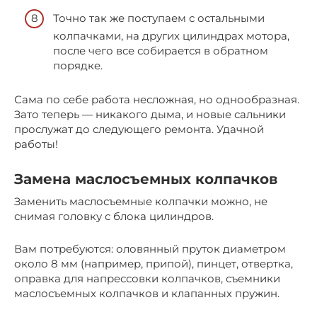
Точно так же поступаем с остальными
колпачками, на других цилиндрах мотора,
после чего все собирается в обратном
порядке.
Сама по себе работа несложная, но однообразная.
Зато теперь — никакого дыма, и новые сальники
прослужат до следующего ремонта. Удачной
работы!
Замена маслосъемных колпачков
Заменить маслосъемные колпачки можно, не
снимая головку с блока цилиндров.
Вам потребуются: оловянный пруток диаметром
около 8 мм (например, припой), пинцет, отвертка,
оправка для напрессовки колпачков, съемники
маслосъемных колпачков и клапанных пружин.