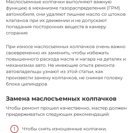
Маслосъемные колпачки выполняют важную
функцию в механизме газораспределения (ГРМ)
автомобиля, они удаляют лишнее масло со штоков
клапанов при их движении и не допускают
попадания посторонних веществ в камеру
сгорания
При износе маслосъемных колпачков очень важно
своевременно их заменить, чтобы избежать
повышенного расхода масла и нагара на деталях и
механизмах авто. Не имеющие опыта ремонта
автовладельцы узнают из этой статьи, как
произвести замену колпачков, не снимая головку
блока цилиндров
Замена маслосъемных колпачков
Чтобы ремонт прошел качественно, мастер должен
придерживаться следующих рекомендаций:
Чтобы снять изношенные колпачки,