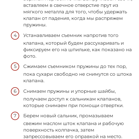
вставляем в свечное отверстие прут из
мягкого металла для того, чтобы удержать
клапан от падения, когда мы распряжем
пружины.
Устанавливаем съемник напротив того
клапана, который будем рассухаривать и
фиксируем его на шпильке, как показано на
фото.
Сжимаем съемником пружины до тех пор,
пока сухари свободно не снимутся со штока
клапана.
Снимаем пружины и упорные шайбы,
получаем доступ к сальникам клапанов,
которые снимаем при помощи отвертки.
Берем новый сальник, промазываем
свежим маслом шток клапана и рабочую
поверхность колпачка, затем
запрессовываем его оправкой на место.