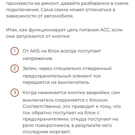
произвести ее ремонт, давайте разберемся в схеме
подключения. Сама схема может отличаться в
зависимости от автомобиля.
Итак, как функционирует цепь питания АСС, если
она запускается от кнопки:
От АКБ на блок всегда поступает
напряжение.
Затем, через специально отведенный
предохранительный элемент ток
передается на выключатель.
Когда нажимается кнопка аварийки, сам
выключатель соединяется с блоком.
Соответственно, это приводит к тому, что
ток обратно поступает на блок с
предохранителями, откуда поступает на
реле поворотников, в результате чего
последние моргают.