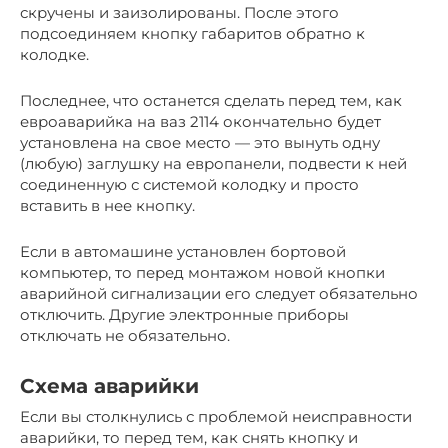
скручены и заизолированы. После этого
подсоединяем кнопку габаритов обратно к
колодке.
Последнее, что останется сделать перед тем, как
евроаварийка на ваз 2114 окончательно будет
установлена на свое место — это вынуть одну
(любую) заглушку на европанели, подвести к ней
соединенную с системой колодку и просто
вставить в нее кнопку.
Если в автомашине установлен бортовой
компьютер, то перед монтажом новой кнопки
аварийной сигнализации его следует обязательно
отключить. Другие электронные приборы
отключать не обязательно.
Схема аварийки
Если вы столкнулись с проблемой неисправности
аварийки, то перед тем, как снять кнопку и