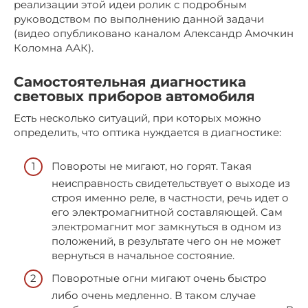
реализации этой идеи ролик с подробным
руководством по выполнению данной задачи
(видео опубликовано каналом Александр Амочкин
Коломна ААК).
Самостоятельная диагностика
световых приборов автомобиля
Есть несколько ситуаций, при которых можно
определить, что оптика нуждается в диагностике:
Повороты не мигают, но горят. Такая
неисправность свидетельствует о выходе из
строя именно реле, в частности, речь идет о
его электромагнитной составляющей. Сам
электромагнит мог замкнуться в одном из
положений, в результате чего он не может
вернуться в начальное состояние.
Поворотные огни мигают очень быстро
либо очень медленно. В таком случае