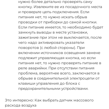
нужно более детально проверять саму
кнопку. Извлеките ее из посадочного места
и проверьте цепь подключения. Если
питания нет, то нужно искать обрыв
проводки от приборки до самой кнопки.
Если питание имеется, то необходимо будет
замкнуть выводы в месте установки,
зажигание при этом не выключается, после
чего надо активировать указатели
поворотов (с любой стороны). При
включении источников освещения замене
подлежит управляющая кнопка, но если
питания нет, то нужно проверять питание в
реле аварийки. При отсутствии питания
проблема, вероятнее всего, заключается в
обрыве в соединительной электроцепи от
клавиши управления до блока с
предохранительными устройствами.
Это интересно: Как выбрать датчик массового
расхода воздуха