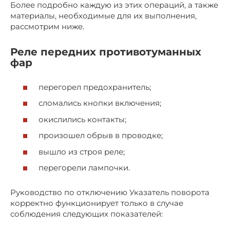
Более подробно каждую из этих операций, а также
материалы, необходимые для их выполнения,
рассмотрим ниже.
Реле передних противотуманных
фар
перегорел предохранитель;
сломались кнопки включения;
окислились контакты;
произошел обрыв в проводке;
вышло из строя реле;
перегорели лампочки.
Руководство по отключению Указатель поворота
корректно функционирует только в случае
соблюдения следующих показателей: