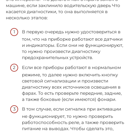
машине, если заклинило водительскую дверь Что
касается диагностики, то она выполняется в
несколько этапов:
В первую очередь нужно удостовериться в
том, что на приборке работают все датчики
и индикаторы. Если они не функционируют,
то нужно произвести диагностику
предохранительных устройств.
Если все приборы работают в нормальном
режиме, то далее нужно включить кнопку
световой сигнализации и произвести
диагностику всех источников освещения в
фарах. То есть проверьте передние, задние,
а также боковые (если имеются) фонари.
В том случае, если сигналка при активации
не функционирует, то нужно проверить
работоспособность реле, а также проверить
питание на выводах. Чтобы сделать это,