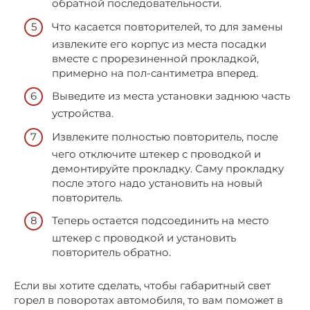
обратной последовательности.
Что касается повторителей, то для замены
извлеките его корпус из места посадки
вместе с прорезиненной прокладкой,
примерно на пол-сантиметра вперед.
Выведите из места установки заднюю часть
устройства.
Извлеките полностью повторитель, после
чего отключите штекер с проводкой и
демонтируйте прокладку. Саму прокладку
после этого надо установить на новый
повторитель.
Теперь остается подсоединить на место
штекер с проводкой и установить
повторитель обратно.
Если вы хотите сделать, чтобы габаритный свет
горел в поворотах автомобиля, то вам поможет в