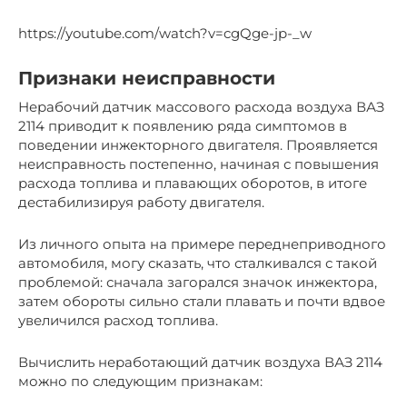
https://youtube.com/watch?v=cgQge-jp-_w
Признаки неисправности
Нерабочий датчик массового расхода воздуха ВАЗ
2114 приводит к появлению ряда симптомов в
поведении инжекторного двигателя. Проявляется
неисправность постепенно, начиная с повышения
расхода топлива и плавающих оборотов, в итоге
дестабилизируя работу двигателя.
Из личного опыта на примере переднеприводного
автомобиля, могу сказать, что сталкивался с такой
проблемой: сначала загорался значок инжектора,
затем обороты сильно стали плавать и почти вдвое
увеличился расход топлива.
Вычислить неработающий датчик воздуха ВАЗ 2114
можно по следующим признакам: