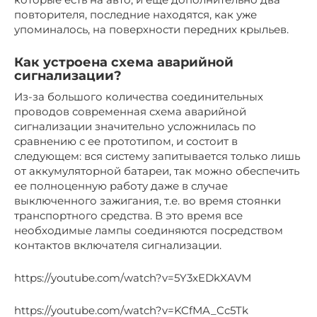
повторителя, последние находятся, как уже
упоминалось, на поверхности передних крыльев.
Как устроена схема аварийной
сигнализации?
Из-за большого количества соединительных
проводов современная схема аварийной
сигнализации значительно усложнилась по
сравнению с ее прототипом, и состоит в
следующем: вся систему запитывается только лишь
от аккумуляторной батареи, так можно обеспечить
ее полноценную работу даже в случае
выключенного зажигания, т.е. во время стоянки
транспортного средства. В это время все
необходимые лампы соединяются посредством
контактов включателя сигнализации.
https://youtube.com/watch?v=5Y3xEDkXAVM
https://youtube.com/watch?v=KCfMA_Cc5Tk