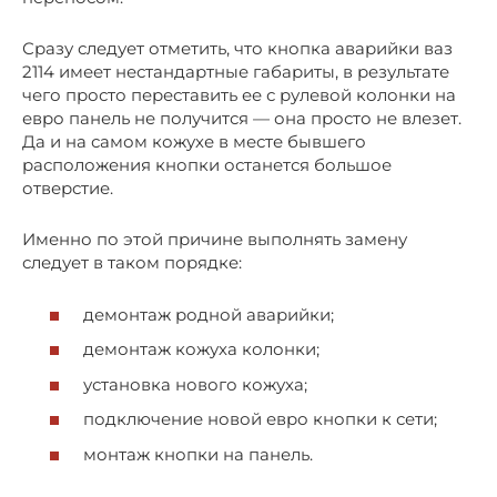
Сразу следует отметить, что кнопка аварийки ваз
2114 имеет нестандартные габариты, в результате
чего просто переставить ее с рулевой колонки на
евро панель не получится — она просто не влезет.
Да и на самом кожухе в месте бывшего
расположения кнопки останется большое
отверстие.
Именно по этой причине выполнять замену
следует в таком порядке:
демонтаж родной аварийки;
демонтаж кожуха колонки;
установка нового кожуха;
подключение новой евро кнопки к сети;
монтаж кнопки на панель.