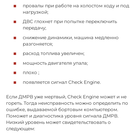
провалы при работе на холостом ходу и под
нагрузкой;
ДВС глохнет при попытке переключить
передачу;
снижение динамики, машина медленно
разгоняется;
расход топлива увеличен;
мощность двигателя упала;
плохо ;
появляется сигнал Check Engine.
Если ДМРВ уже мертвый, Check Engine может и не
гореть. Тогда неисправность можно определить по
ошибке, выдаваемой бортовым компьютером.
Поможет и диагностика уровня сигнала ДМРВ.
Низкий уровень может свидетельствовать о
следующем: