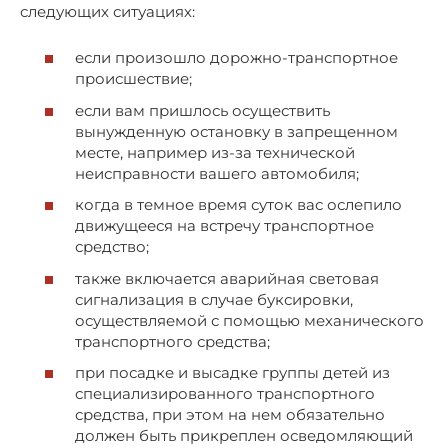
следующих ситуациях:
если произошло дорожно-транспортное
происшествие;
если вам пришлось осуществить
вынужденную остановку в запрещенном
месте, например из-за технической
неисправности вашего автомобиля;
когда в темное время суток вас ослепило
движущееся на встречу транспортное
средство;
также включается аварийная световая
сигнализация в случае буксировки,
осуществляемой с помощью механического
транспортного средства;
при посадке и высадке группы детей из
специализированного транспортного
средства, при этом на нем обязательно
должен быть прикреплен осведомляющий