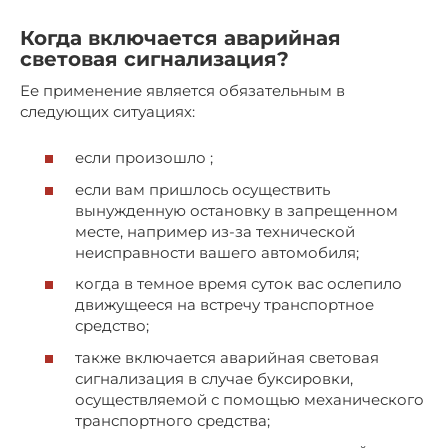
Когда включается аварийная
световая сигнализация?
Ее применение является обязательным в
следующих ситуациях:
если произошло ;
если вам пришлось осуществить
вынужденную остановку в запрещенном
месте, например из-за технической
неисправности вашего автомобиля;
когда в темное время суток вас ослепило
движущееся на встречу транспортное
средство;
также включается аварийная световая
сигнализация в случае буксировки,
осуществляемой с помощью механического
транспортного средства;