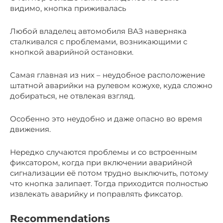
видимо, кнопка приживалась
Любой владелец автомобиля ВАЗ наверняка
сталкивался с проблемами, возникающими с
кнопкой аварийной остановки.
Самая главная из них – неудобное расположение
штатной аварийки на рулевом кожухе, куда сложно
добираться, не отвлекая взгляд.
Особенно это неудобно и даже опасно во время
движения.
Нередко случаются проблемы и со встроенным
фиксатором, когда при включении аварийной
сигнализации её потом трудно выключить, потому
что кнопка залипает. Тогда приходится полностью
извлекать аварийку и поправлять фиксатор.
Recommendations