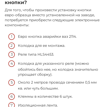
кнопки?
Для того, чтобы произвести установку кнопки
евро-образца вместо установленной на заводе,
потребуется приобрести следующие электронные
компоненты:
Евро кнопка аварийки ваз 2114.
Колодка для ее монтажа.
Реле типа HLS4453.
Колодка для указанного реле (можно
обойтись без нее, но колодка значительно
упрощает сборку).
Около 2 метров провода сечением 0,5 мм
кв. или чуть большим.
Клеммы в количестве 6 штук.
Изоляционная лента.