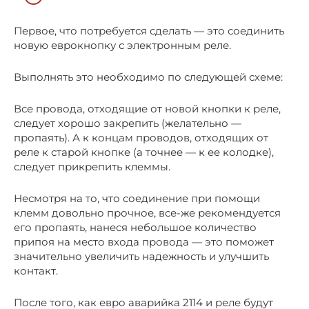
Первое, что потребуется сделать — это соединить
новую еврокнопку с электронным реле.
Выполнять это необходимо по следующей схеме:
Все провода, отходящие от новой кнопки к реле,
следует хорошо закрепить (желательно —
пропаять). А к концам проводов, отходящих от
реле к старой кнопке (а точнее — к ее колодке),
следует прикрепить клеммы.
Несмотря на то, что соединение при помощи
клемм довольно прочное, все-же рекомендуется
его пропаять, нанеся небольшое количество
припоя на место входа провода — это поможет
значительно увеличить надежность и улучшить
контакт.
После того, как евро аварийка 2114 и реле будут