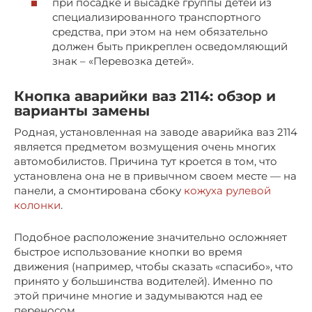
при посадке и высадке группы детей из
специализированного транспортного
средства, при этом на нем обязательно
должен быть прикреплен осведомляющий
знак – «Перевозка детей».
Кнопка аварийки ваз 2114: обзор и
варианты замены
Родная, установленная на заводе аварийка ваз 2114
является предметом возмущения очень многих
автомобилистов. Причина тут кроется в том, что
установлена она не в привычном своем месте — на
панели, а смонтирована сбоку
кожуха рулевой
колонки
.
Подобное расположение значительно осложняет
быстрое использование кнопки во время
движения (например, чтобы сказать «спасибо», что
принято у большинства водителей). Именно по
этой причине многие и задумываются над ее
переносом.