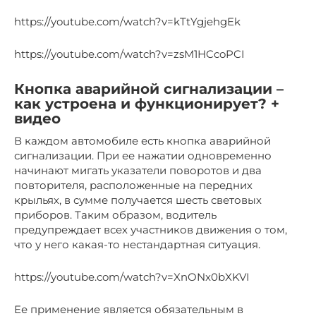
https://youtube.com/watch?v=kTtYgjehgEk
https://youtube.com/watch?v=zsM1HCcoPCI
Кнопка аварийной сигнализации –
как устроена и функционирует? +
видео
В каждом автомобиле есть кнопка аварийной
сигнализации. При ее нажатии одновременно
начинают мигать указатели поворотов и два
повторителя, расположенные на передних
крыльях, в сумме получается шесть световых
приборов. Таким образом, водитель
предупреждает всех участников движения о том,
что у него какая-то нестандартная ситуация.
https://youtube.com/watch?v=XnONx0bXKVI
Ее применение является обязательным в