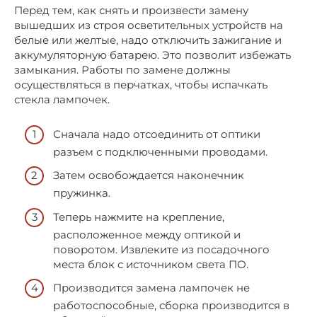
Перед тем, как снять и произвести замену
вышедших из строя осветительных устройств на
белые или желтые, надо отключить зажигание и
аккумуляторную батарею. Это позволит избежать
замыкания. Работы по замене должны
осуществляться в перчатках, чтобы испачкать
стекла лампочек.
Сначала надо отсоединить от оптики
разъем с подключенными проводами.
Затем освобождается наконечник
пружинка.
Теперь нажмите на крепление,
расположенное между оптикой и
поворотом. Извлеките из посадочного
места блок с источником света ПО.
Производится замена лампочек не
работоспособные, сборка производится в