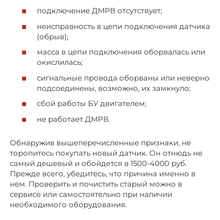
подключение ДМРВ отсутствует;
неисправность в цепи подключения датчика
(обрыв);
масса в цепи подключения оборвалась или
окислилась;
сигнальные провода оборваны или неверно
подсоединены, возможно, их замкнуло;
сбой работы БУ двигателем;
не работает ДМРВ.
Обнаружив вышеперечисленные признаки, не
торопитесь покупать новый датчик. Он отнюдь не
самый дешевый и обойдется в 1500-4000 руб.
Прежде всего, убедитесь, что причина именно в
нем. Проверить и почистить старый можно в
сервисе или самостоятельно при наличии
необходимого оборудования.