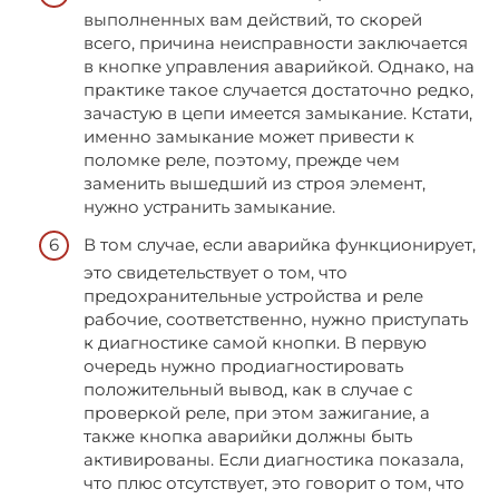
выполненных вам действий, то скорей
всего, причина неисправности заключается
в кнопке управления аварийкой. Однако, на
практике такое случается достаточно редко,
зачастую в цепи имеется замыкание. Кстати,
именно замыкание может привести к
поломке реле, поэтому, прежде чем
заменить вышедший из строя элемент,
нужно устранить замыкание.
В том случае, если аварийка функционирует,
это свидетельствует о том, что
предохранительные устройства и реле
рабочие, соответственно, нужно приступать
к диагностике самой кнопки. В первую
очередь нужно продиагностировать
положительный вывод, как в случае с
проверкой реле, при этом зажигание, а
также кнопка аварийки должны быть
активированы. Если диагностика показала,
что плюс отсутствует, это говорит о том, что