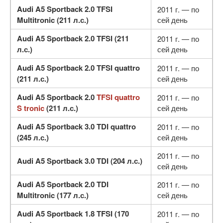
Audi A5 Sportback 2.0 TFSI
2011 г. — по
Multitronic (211 л.с.)
сей день
Audi A5 Sportback 2.0 TFSI (211
2011 г. — по
л.с.)
сей день
Audi A5 Sportback 2.0 TFSI quattro
2011 г. — по
(211 л.с.)
сей день
Audi A5 Sportback 2.0
TFSI quattro
2011 г. — по
S tronic
(211 л.с.)
сей день
Audi A5 Sportback 3.0 TDI quattro
2011 г. — по
(245 л.с.)
сей день
2011 г. — по
Audi A5 Sportback 3.0 TDI (204 л.с.)
сей день
Audi A5 Sportback 2.0 TDI
2011 г. — по
Multitronic (177 л.с.)
сей день
Audi A5 Sportback 1.8 TFSI (170
2011 г. — по