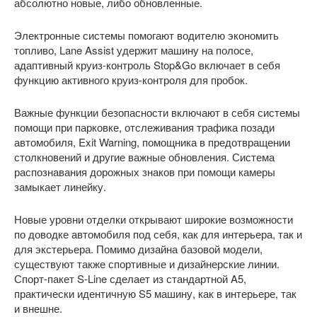
абсолютно новые, либо обновленные.
Электронные системы помогают водителю экономить
топливо, Lane Assist удержит машину на полосе,
адаптивный круиз-контроль Stop&Go включает в себя
функцию активного круиз-контроля для пробок.
Важные функции безопасности включают в себя системы
помощи при парковке, отслеживания трафика позади
автомобиля, Exit Warning, помощника в предотвращении
столкновений и другие важные обновления. Система
распознавания дорожных знаков при помощи камеры
замыкает линейку.
Новые уровни отделки открывают широкие возможности
по доводке автомобиля под себя, как для интерьера, так и
для экстерьера. Помимо дизайна базовой модели,
существуют также спортивные и дизайнерские линии.
Спорт-пакет S-Line сделает из стандартной A5,
практически идентичную S5 машину, как в интерьере, так
и внешне.