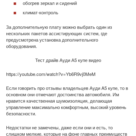
обогрев зеркал и сидений
климат-контроль
За дополнительную плату можно выбрать один из
нескольких пакетов ассистирующих систем, где
предусмотрена установка дополнительного
оборудования.
Тест драйв Ауди А5 купе видео
https://youtube.com/watch?v=Yb6R9vj0MeM
Если говорить про отзывы владельцев Ауди A5 купе, то в
основном они отмечают достоинства автомобиля. Им
нравится качественная шумоизоляция, делающая
управление максимально комфортным, высокий уровень
безопасности.
Недостатки не замечены, даже если они и есть, то
слишком мелкие, которые на фоне главных преимуществ