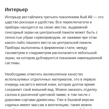
Интерьер
Интерьер рестайлинга третьего поколениям Audi A8 — это
царство роскоши и удобства. Все переключатели и
приборы находятся на своих местах, выдвижной
сенсорный экран на центральной панели может быть с
легкостью убран сервоприводом, не занимая при этом
какого-либо лишнего места на центральной панели.
Приборы выполнены в фирменном стиле, между
тахометром и спидометром располагается небольшой
экран, на котором дублируются показания навигационной
системы.
Необходимо отметить великолепное качество
используемых отделочных материалов, это в первую
очередь касается мягкой кожи, которая долгое время
сохраняет свой внешний вид. Можно заказать отделку
салона в различной цветовой гамме, в том числе с
дорогими сортами древесины. Уже в базовой версии
сиденья имеют массаж и вентиляцию, также можно