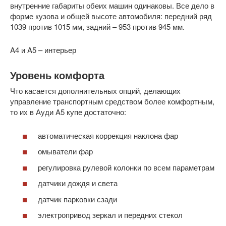
внутренние габариты обеих машин одинаковы. Все дело в
форме кузова и общей высоте автомобиля: передний ряд
1039 против 1015 мм, задний – 953 против 945 мм.
A4 и A5 – интерьер
Уровень комфорта
Что касается дополнительных опций, делающих
управление транспортным средством более комфортным,
то их в Ауди A5 купе достаточно:
автоматическая коррекция наклона фар
омыватели фар
регулировка рулевой колонки по всем параметрам
датчики дождя и света
датчик парковки сзади
электропривод зеркал и передних стекол