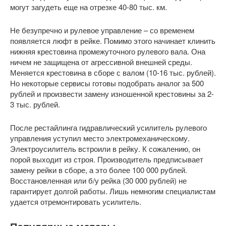
могут загудеть еще на отрезке 40-80 тыс. км.
Не безупречно и рулевое управление – со временем
появляется люфт в рейке. Помимо этого начинает клинить
нижняя крестовина промежуточного рулевого вала. Она
ничем не защищена от агрессивной внешней среды.
Меняется крестовина в сборе с валом (10-16 тыс. рублей).
Но некоторые сервисы готовы подобрать аналог за 500
рублей и произвести замену изношенной крестовины за 2-
3 тыс. рублей.
После рестайлинга гидравлический усилитель рулевого
управления уступил место электромеханическому.
Электроусилитель встроили в рейку. К сожалению, он
порой выходит из строя. Производитель предписывает
замену рейки в сборе, а это более 100 000 рублей.
Восстановленная или б/у рейка (30 000 рублей) не
гарантирует долгой работы. Лишь немногим специалистам
удается отремонтировать усилитель.