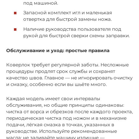
под машиной.
Запасной комплект игл и маленькая
отвертка для быстрой замены ножа.
Наличие руководства пользователя под
рукой для быстрой сверки схемы заправки.
Обслуживание и уход: простые правила
Коверлок требует регулярной заботы. Несложные
процедуры продлят срок службы и сохранят
качество швов. Главное — не игнорировать очистку
и смазку, особенно если вы шьёте много.
Каждая модель имеет свои интервалы
обслуживания, но общие принципы одинаковы:
чистка от ворса и обрезков после каждого проекта,
периодическая чистка под ножом и в механизме
подачи, лёгкая смазка в точках, указанных в
руководстве. Используйте рекомендованные
масла; не заливайте машину излишне —