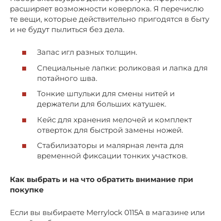
расширяет возможности коверлока. Я перечислю
те вещи, которые действительно пригодятся в быту
и не будут пылиться без дела.
Запас игл разных толщин.
Специальные лапки: роликовая и лапка для
потайного шва.
Тонкие шпульки для смены нитей и
держатели для больших катушек.
Кейс для хранения мелочей и комплект
отверток для быстрой замены ножей.
Стабилизаторы и малярная лента для
временной фиксации тонких участков.
Как выбрать и на что обратить внимание при
покупке
Если вы выбираете Merrylock 0115A в магазине или