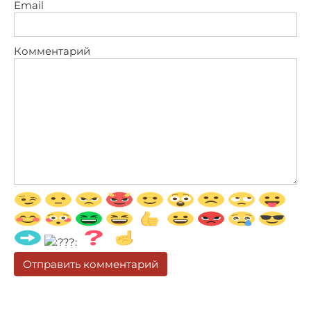
Email
Комментарий