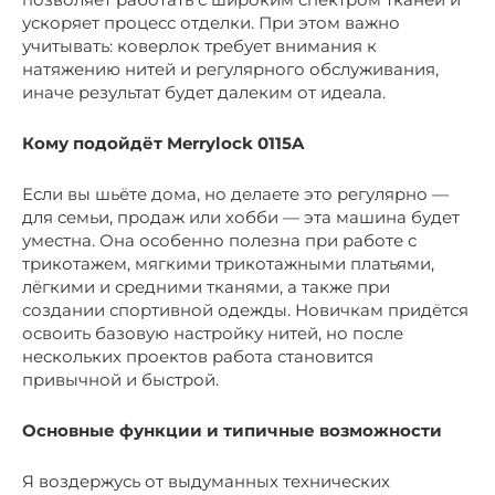
ускоряет процесс отделки. При этом важно
учитывать: коверлок требует внимания к
натяжению нитей и регулярного обслуживания,
иначе результат будет далеким от идеала.
Кому подойдёт Merrylock 0115A
Если вы шьёте дома, но делаете это регулярно —
для семьи, продаж или хобби — эта машина будет
уместна. Она особенно полезна при работе с
трикотажем, мягкими трикотажными платьями,
лёгкими и средними тканями, а также при
создании спортивной одежды. Новичкам придётся
освоить базовую настройку нитей, но после
нескольких проектов работа становится
привычной и быстрой.
Основные функции и типичные возможности
Я воздержусь от выдуманных технических