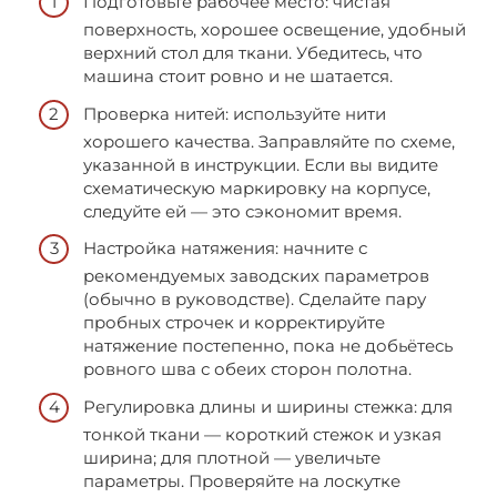
Подготовьте рабочее место: чистая
поверхность, хорошее освещение, удобный
верхний стол для ткани. Убедитесь, что
машина стоит ровно и не шатается.
Проверка нитей: используйте нити
хорошего качества. Заправляйте по схеме,
указанной в инструкции. Если вы видите
схематическую маркировку на корпусе,
следуйте ей — это сэкономит время.
Настройка натяжения: начните с
рекомендуемых заводских параметров
(обычно в руководстве). Сделайте пару
пробных строчек и корректируйте
натяжение постепенно, пока не добьётесь
ровного шва с обеих сторон полотна.
Регулировка длины и ширины стежка: для
тонкой ткани — короткий стежок и узкая
ширина; для плотной — увеличьте
параметры. Проверяйте на лоскутке