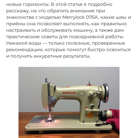
новые горизонты. В этой статье я подробно
расскажу, на что обратить внимание при
знакомстве с моделью Merrylock 0115A, какие швы и
приёмы она позволяет выполнять, как правильно
настраивать и обслуживать машину, а также дам
практические советы для повседневной работы.
Никакой воды — только полезные, проверенные
рекомендации, которые помогут быстро освоиться
и получить аккуратные результаты.