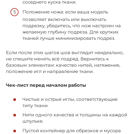
соседнего куска ткани.
Положение ножа: если ваша модель
позволяет включать или выключать
подрезку, убедитесь, что нож настроен на
желаемую глубину подреза. Для хрупких
тканей лучше минимизировать подрез.
Если после этих шагов шов выглядит неидеально,
не спешите менять всё подряд. Вернитесь к
базовым элементам: качество нитей, натяжение,
положение игл и направление ткани.
Чек-лист перед началом работы
Чистые и острые иглы, соответствующие
типу ткани.
Нити одного качества и толщины на каждой
шпульке.
Пустой контейнер для обрезков и мусора