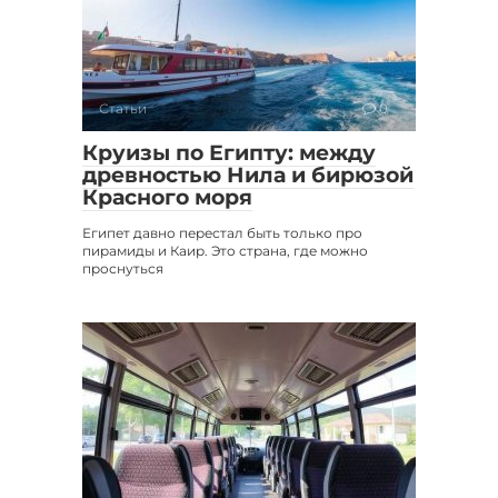
Статьи
0
Круизы по Египту: между
древностью Нила и бирюзой
Красного моря
Египет давно перестал быть только про
пирамиды и Каир. Это страна, где можно
проснуться