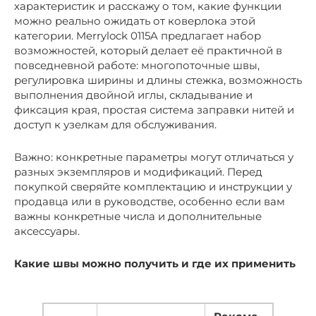
характеристик и расскажу о том, какие функции
можно реально ожидать от коверлока этой
категории. Merrylock 0115A предлагает набор
возможностей, который делает её практичной в
повседневной работе: многопоточные швы,
регулировка ширины и длины стежка, возможность
выполнения двойной иглы, складывание и
фиксация края, простая система заправки нитей и
доступ к узелкам для обслуживания.
Важно: конкретные параметры могут отличаться у
разных экземпляров и модификаций. Перед
покупкой сверяйте комплектацию и инструкции у
продавца или в руководстве, особенно если вам
важны конкретные числа и дополнительные
аксессуары.
Какие швы можно получить и где их применить