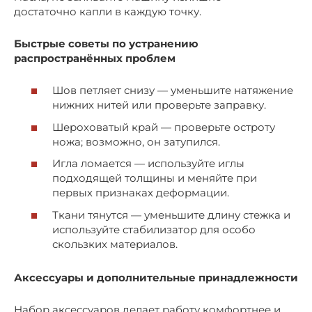
достаточно капли в каждую точку.
Быстрые советы по устранению
распространённых проблем
Шов петляет снизу — уменьшите натяжение
нижних нитей или проверьте заправку.
Шероховатый край — проверьте остроту
ножа; возможно, он затупился.
Игла ломается — используйте иглы
подходящей толщины и меняйте при
первых признаках деформации.
Ткани тянутся — уменьшите длину стежка и
используйте стабилизатор для особо
скользких материалов.
Аксессуары и дополнительные принадлежности
Набор аксессуаров делает работу комфортнее и