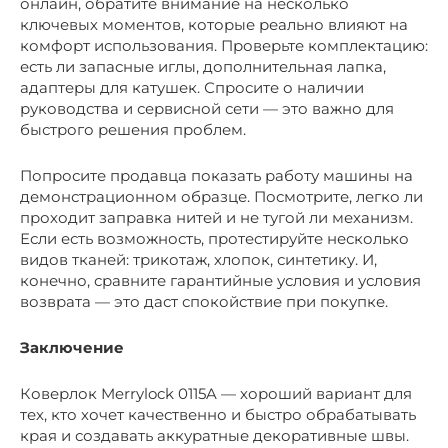
онлайн, обратите внимание на несколько
ключевых моментов, которые реально влияют на
комфорт использования. Проверьте комплектацию:
есть ли запасные иглы, дополнительная лапка,
адаптеры для катушек. Спросите о наличии
руководства и сервисной сети — это важно для
быстрого решения проблем.
Попросите продавца показать работу машины на
демонстрационном образце. Посмотрите, легко ли
проходит заправка нитей и не тугой ли механизм.
Если есть возможность, протестируйте несколько
видов тканей: трикотаж, хлопок, синтетику. И,
конечно, сравните гарантийные условия и условия
возврата — это даст спокойствие при покупке.
Заключение
Коверлок Merrylock 0115A — хороший вариант для
тех, кто хочет качественно и быстро обрабатывать
края и создавать аккуратные декоративные швы.