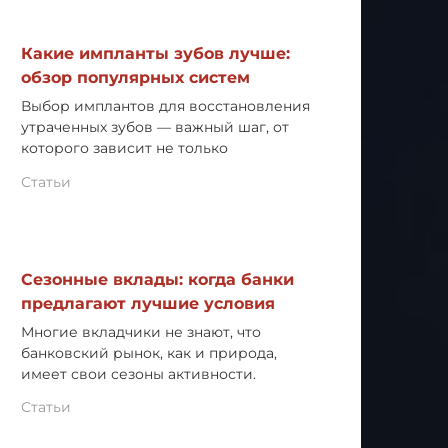
Какие импланты зубов лучше:
обзор популярных систем
Выбор имплантов для восстановления
утраченных зубов — важный шаг, от
которого зависит не только
Статьи
Сезонные вклады: когда банки
предлагают лучшие условия
Многие вкладчики не знают, что
банковский рынок, как и природа,
имеет свои сезоны активности.
Статьи