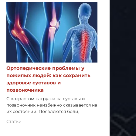
Ортопедические проблемы у
пожилых людей: как сохранить
здоровье суставов и
позвоночника
С возрастом нагрузка на суставы и
позвоночник неизбежно сказывается на
их состоянии. Появляются боли,
Статьи