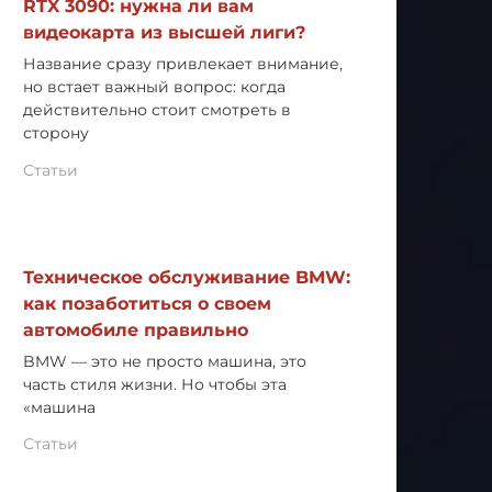
RTX 3090: нужна ли вам
видеокарта из высшей лиги?
Название сразу привлекает внимание,
но встает важный вопрос: когда
действительно стоит смотреть в
сторону
Статьи
Техническое обслуживание BMW:
как позаботиться о своем
автомобиле правильно
BMW — это не просто машина, это
часть стиля жизни. Но чтобы эта
«машина
Статьи