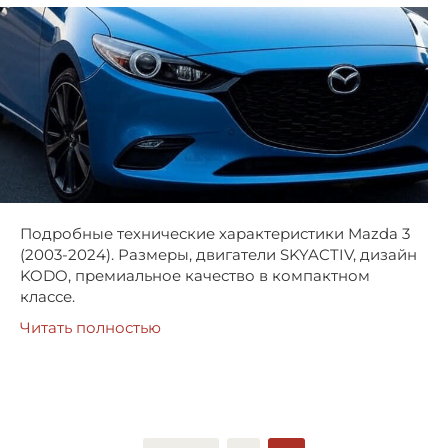
Подробные технические характеристики Mazda 3
(2003-2024). Размеры, двигатели SKYACTIV, дизайн
KODO, премиальное качество в компактном
классе.
Читать полностью
Пагинация