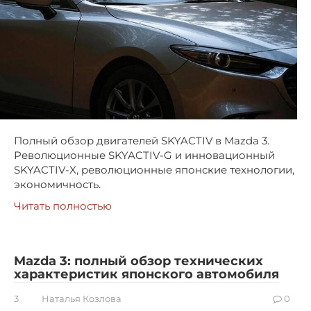
Полный обзор двигателей SKYACTIV в Mazda 3.
Революционные SKYACTIV-G и инновационный
SKYACTIV-X, революционные японские технологии,
экономичность.
Читать полностью
Mazda 3: полный обзор технических
характеристик японского автомобиля
3
Наталья Козлова
0