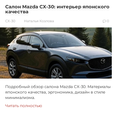
Салон Mazda CX-30: интерьер японского
качества
CX-30
Наталья Козлова
0
Подробный обзор салона Mazda CX-30. Материалы
японского качества, эргономика, дизайн в стиле
минимализма.
Читать полностью