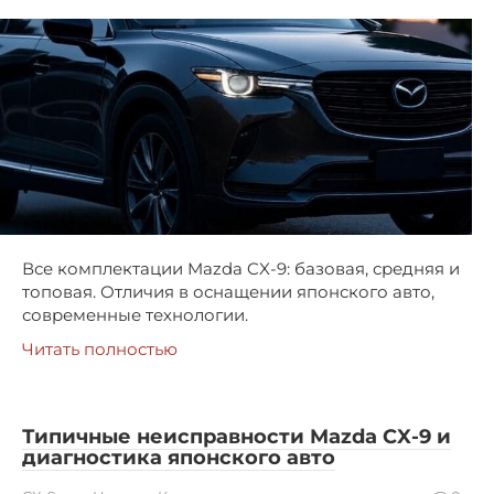
Все комплектации Mazda CX-9: базовая, средняя и
топовая. Отличия в оснащении японского авто,
современные технологии.
Читать полностью
Типичные неисправности Mazda CX-9 и
диагностика японского авто