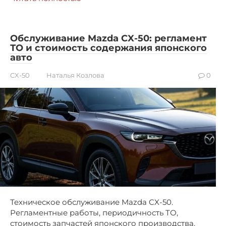
Обслуживание Mazda CX-50: регламент
ТО и стоимость содержания японского
авто
CX-50
Наталья Козлова
0
Техническое обслуживание Mazda CX-50.
Регламентные работы, периодичность ТО,
стоимость запчастей японского производства.