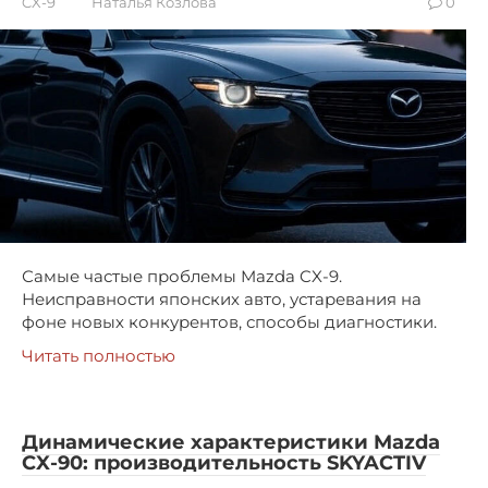
CX-9
Наталья Козлова
0
Самые частые проблемы Mazda CX-9.
Неисправности японских авто, устаревания на
фоне новых конкурентов, способы диагностики.
Читать полностью
Динамические характеристики Mazda
CX-90: производительность SKYACTIV