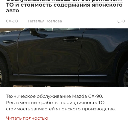
ТО и стоимость содержания японского
авто
CX-90
Наталья Козлова
0
Техническое обслуживание Mazda CX-90.
Регламентные работы, периодичность ТО,
стоимость запчастей японского производства.
Читать полностью