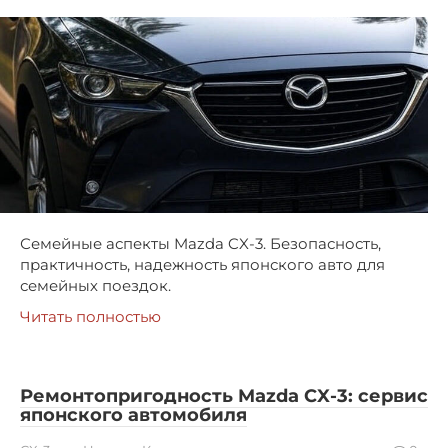
Семейные аспекты Mazda CX-3. Безопасность,
практичность, надежность японского авто для
семейных поездок.
Читать полностью
Ремонтопригодность Mazda CX-3: сервис
японского автомобиля