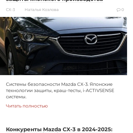
CX-3
Наталья Козлова
0
Системы безопасности Mazda CX-3. Японские
технологии защиты, краш-тесты, i-ACTIVSENSE
системы.
Читать полностью
Конкуренты Mazda CX-3 в 2024-2025: