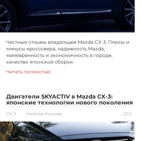
Честные отзывы владельцев Mazda CX-3. Плюсы и
минусы кроссовера, надежность Mazda,
маневренность и экономичность в городе,
качество японской сборки.
Читать полностью
Двигатели SKYACTIV в Mazda CX-3:
японские технологии нового поколения
CX-3
Наталья Козлова
0