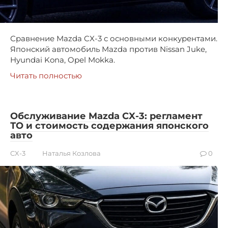
Сравнение Mazda CX-3 с основными конкурентами.
Японский автомобиль Mazda против Nissan Juke,
Hyundai Kona, Opel Mokka.
Читать полностью
Обслуживание Mazda CX-3: регламент
ТО и стоимость содержания японского
авто
CX-3
Наталья Козлова
0