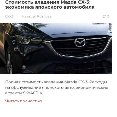
Стоимость владения Mazda CX-3:
экономика японского автомобиля
CX-3
Наталья Козлова
0
Полная стоимость владения Mazda CX-3. Расходы
на обслуживание японского авто, экономические
аспекты SKYACTIV.
Читать полностью