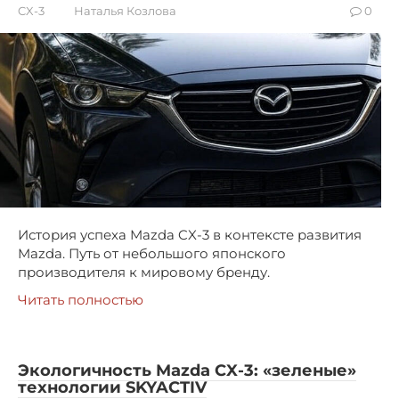
CX-3
Наталья Козлова
0
История успеха Mazda CX-3 в контексте развития
Mazda. Путь от небольшого японского
производителя к мировому бренду.
Читать полностью
Экологичность Mazda CX-3: «зеленые»
технологии SKYACTIV