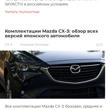
SKYACTIV в российских условиях.
Читать полностью
Комплектации Mazda CX-3: обзор всех
версий японского автомобиля
CX-3
Наталья Козлова
0
Все комплектации Mazda CX-3: базовая, средняя и