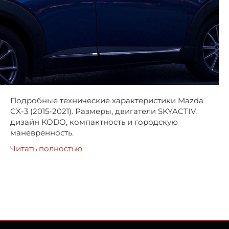
Подробные технические характеристики Mazda
CX-3 (2015-2021). Размеры, двигатели SKYACTIV,
дизайн KODO, компактность и городскую
маневренность.
Читать полностью