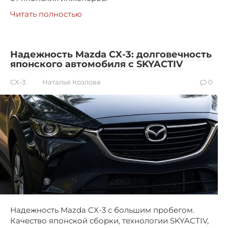
Читать полностью
Надежность Mazda CX-3: долговечность
японского автомобиля с SKYACTIV
CX-3
Наталья Козлова
0
Надежность Mazda CX-3 с большим пробегом.
Качество японской сборки, технологии SKYACTIV,