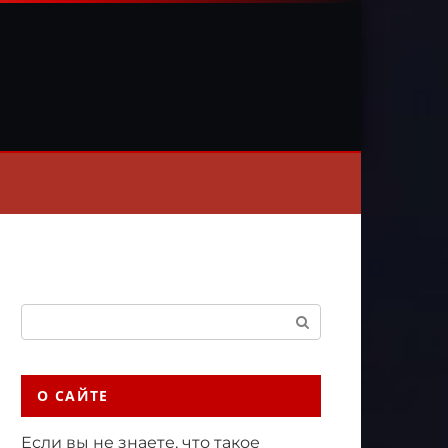
Поиск:
О САЙТЕ
Если вы не знаете, что такое