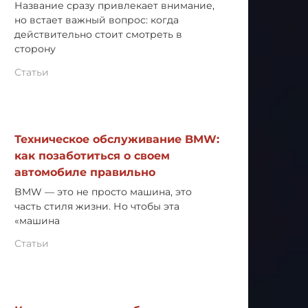
Название сразу привлекает внимание,
но встает важный вопрос: когда
действительно стоит смотреть в
сторону
Статьи
Техническое обслуживание BMW:
как позаботиться о своем
автомобиле правильно
BMW — это не просто машина, это
часть стиля жизни. Но чтобы эта
«машина
Статьи