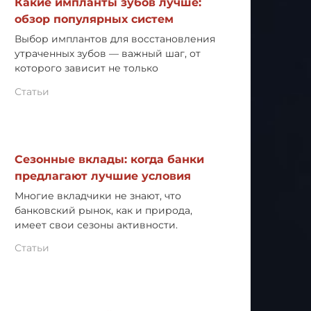
Какие импланты зубов лучше:
обзор популярных систем
Выбор имплантов для восстановления
утраченных зубов — важный шаг, от
которого зависит не только
Статьи
Сезонные вклады: когда банки
предлагают лучшие условия
Многие вкладчики не знают, что
банковский рынок, как и природа,
имеет свои сезоны активности.
Статьи