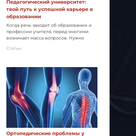
Педагогический университет:
твой путь к успешной карьере в
образовании
Когда речь заходит об образовании и
профессии учителя, перед многими
возникает масса вопросов. Нужно
Статьи
Ортопедические проблемы у