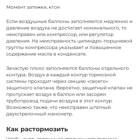
Момент затяжки, кгcм
Если воздушные баллоны заполняются медленно и
давление воздуха не достигает номинального, то
неисправен или компрессор, или регулятор
давления. На неисправность цилиндро-поршневой
группы компрессора указывает и повышенное
содержание масла в конденсате.
Зачастую плохо заполняются баллоны отдельного
контура. Воздух в каждый контур тормозной
системы проходит через секцию «своего»
защитного клапана. Вероятно, защитный клапан не
пропускает воздух в баллон или засорен
трубопровод подачи воздуха в этот контур.
Возможно также, что неисправен штатный
двухстрелочный манометр.
Как растормозить
Чтобы снять тележку со стояночного тормоза,