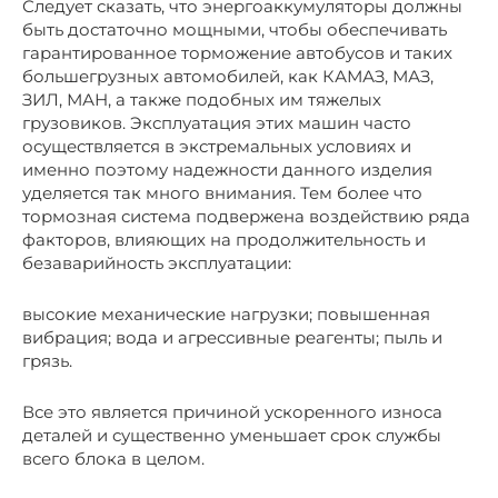
Следует сказать, что энергоаккумуляторы должны
быть достаточно мощными, чтобы обеспечивать
гарантированное торможение автобусов и таких
большегрузных автомобилей, как КАМАЗ, МАЗ,
ЗИЛ, МАН, а также подобных им тяжелых
грузовиков. Эксплуатация этих машин часто
осуществляется в экстремальных условиях и
именно поэтому надежности данного изделия
уделяется так много внимания. Тем более что
тормозная система подвержена воздействию ряда
факторов, влияющих на продолжительность и
безаварийность эксплуатации:
высокие механические нагрузки; повышенная
вибрация; вода и агрессивные реагенты; пыль и
грязь.
Все это является причиной ускоренного износа
деталей и существенно уменьшает срок службы
всего блока в целом.