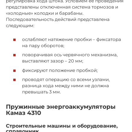
регулировка хода штока. Условием ее проведения
представлены отключенная система тормозов и
«холодные» колодки и барабаны.
Последовательность действий представлена
следующим:
ослабляют натяжение пробки – фиксатора
на пару оборотов;
поворачивая ось червячного механизма,
выставляют зазор – 20 мм;
фиксируют положение пробкой;
проводят операцию со всеми узлами,
разница хода между ними не должна
превышать 3 мм.
Пружинные энергоаккумуляторы
Камаз 4310
Строительные машины и оборудование,
справочник