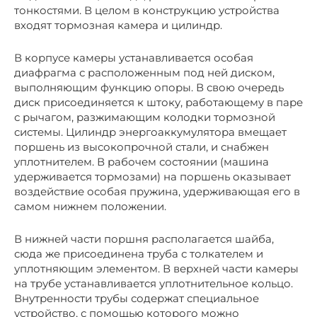
тонкостями. В целом в конструкцию устройства
входят тормозная камера и цилиндр.
В корпусе камеры устанавливается особая
диафрагма с расположенным под ней диском,
выполняющим функцию опоры. В свою очередь
диск присоединяется к штоку, работающему в паре
с рычагом, разжимающим колодки тормозной
системы. Цилиндр энергоаккумулятора вмещает
поршень из высокопрочной стали, и снабжен
уплотнителем. В рабочем состоянии (машина
удерживается тормозами) на поршень оказывает
воздействие особая пружина, удерживающая его в
самом нижнем положении.
В нижней части поршня располагается шайба,
сюда же присоединена труба с толкателем и
уплотняющим элементом. В верхней части камеры
на трубе устанавливается уплотнительное кольцо.
Внутренности трубы содержат специальное
устройство, с помощью которого можно