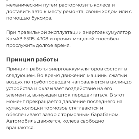
механическим путем растормозить колеса и
доставить авто к месту ремонта, своим ходом или с
помощью буксира.
При правильной эксплуатации энергоаккумулятор
КамАЗ 65115, 4308 и прочих моделей способен
прослужить долгое время.
Принцип работы
Принцип работы энергоаккумуляторов состоит в
следующем. Во время движения машины сжатый
воздух по трубопроводам направляется в цилиндр
устройства и оказывает воздействие на его
элементы, вынуждая шток передвигаться. В этот
момент прекращается давление последнего на
кулак, колодки тормозов стягиваются и
обеспечивают зазор с тормозным барабаном.
Автомобиль движется, колеса свободно
вращаются.