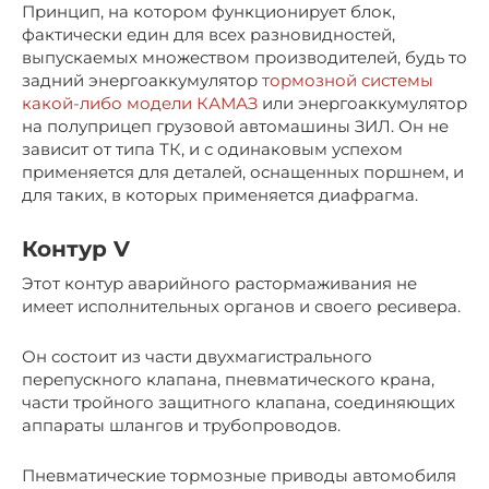
Принцип, на котором функционирует блок,
фактически един для всех разновидностей,
выпускаемых множеством производителей, будь то
задний энергоаккумулятор
тормозной системы
какой-либо модели КАМАЗ
или энергоаккумулятор
на полуприцеп грузовой автомашины ЗИЛ. Он не
зависит от типа ТК, и с одинаковым успехом
применяется для деталей, оснащенных поршнем, и
для таких, в которых применяется диафрагма.
Контур V
Этот контур аварийного растормаживания не
имеет исполнительных органов и своего ресивера.
Он состоит из части двухмагистрального
перепускного клапана, пневматического крана,
части тройного защитного клапана, соединяющих
аппараты шлангов и трубопроводов.
Пневматические тормозные приводы автомобиля