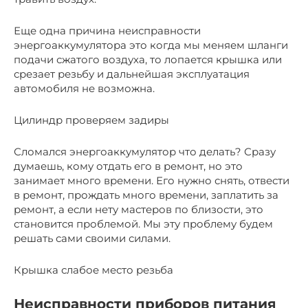
Еще одна причина неисправности
энергоаккумулятора это когда мы меняем шланги
подачи сжатого воздуха, то лопается крышка или
срезает резьбу и дальнейшая эксплуатация
автомобиля не возможна.
Цилиндр проверяем задиры
Сломался энергоаккумулятор что делать? Сразу
думаешь, кому отдать его в ремонт, но это
занимает много времени. Его нужно снять, отвести
в ремонт, прождать много времени, заплатить за
ремонт, а если нету мастеров по близости, это
становится проблемой. Мы эту проблему будем
решать сами своими силами.
Крышка слабое место резьба
Неисправности приборов питания