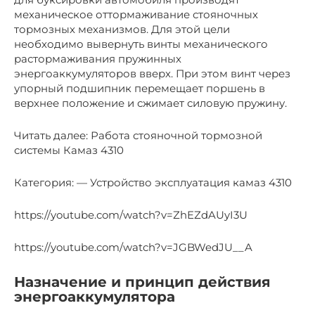
механическое оттормаживание стояночных
тормозных механизмов. Для этой цели
необходимо вывернуть винты механического
растормаживания пружинных
энергоаккумуляторов вверх. При этом винт через
упорный подшипник перемещает поршень в
верхнее положение и сжимает силовую пружину.
Читать далее: Работа стояночной тормозной
системы Камаз 4310
Категория: — Устройство эксплуатация камаз 4310
https://youtube.com/watch?v=ZhEZdAUyI3U
https://youtube.com/watch?v=JGBWedJU__A
Назначение и принцип действия
энергоаккумулятора