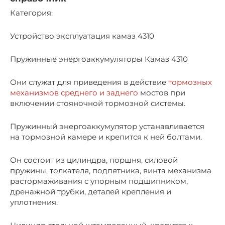
Категория:
Устройство эксплуатация камаз 4310
Пружинные энергоаккумуляторы Камаз 4310
Они служат для приведения в действие
тормозных
механизмов среднего и заднего
мостов при
включении стояночной тормозной системы.
Пружинный энергоаккумулятор устанавливается
на тормозной камере и крепится к ней болтами.
Он состоит из цилиндра, поршня, силовой
пружины, толкателя, подпятника, винта механизма
растормаживания с упорным подшипником,
дренажной трубки, деталей крепления и
уплотнения.