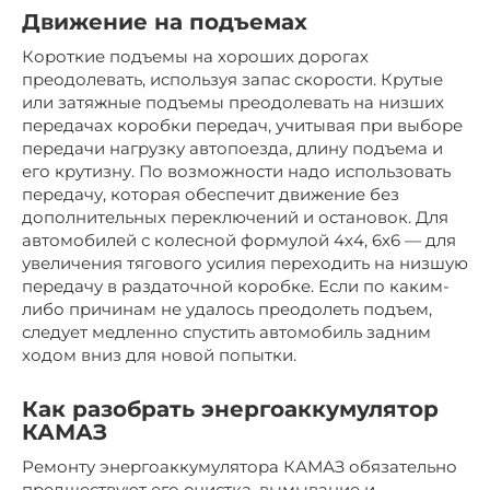
Движение на подъемах
Короткие подъемы на хороших дорогах
преодолевать, используя запас скорости. Крутые
или затяжные подъемы преодолевать на низших
передачах коробки передач, учитывая при выборе
передачи нагрузку автопоезда, длину подъема и
его крутизну. По возможности надо использовать
передачу, которая обеспечит движение без
дополнительных переключений и остановок. Для
автомобилей с колесной формулой 4х4, 6х6 — для
увеличения тягового усилия переходить на низшую
передачу в раздаточной коробке. Если по каким-
либо причинам не удалось преодолеть подъем,
следует медленно спустить автомобиль задним
ходом вниз для новой попытки.
Как разобрать энергоаккумулятор
КАМАЗ
Ремонту энергоаккумулятора КАМАЗ обязательно
предшествуют его очистка, вымывание и