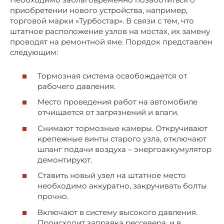
приобретении нового устройства, например,
торговой марки «Турбостар». В связи с тем, что
штатное расположение узлов на мостах, их замену
проводят на ремонтной яме. Порядок представлен
следующим:
Тормозная система освобождается от
рабочего давления.
Место проведения работ на автомобиле
отчищается от загрязнений и влаги.
Снимают тормозные камеры. Откручивают
крепежные винты старого узла, отключают
шланг подачи воздуха – энергоаккумулятор
демонтируют.
Ставить новый узел на штатное место
необходимо аккуратно, закручивать болты
прочно.
Включают в систему высокого давления.
Происходит заправка рессевера, и в