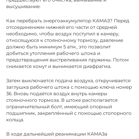
высушивание.
Как перебрать энергоаккумулятор КАМАЗ? Перед
отсоединением нижней его части от средней
необходимо, чтобы воздух поступил в камеру,
относящуюся к стояночному тормозу, давление
должно быть минимум 5 атм., это позволит
добиться утопления рабочего штока и
предотвращения выстреливания пружины. Потом
снимается хомут и вынимается диафрагма.
Затем выключается подача воздуха, откручивается
заглушка рабочего штока с помощью ключа номер
36. Вновь подаётся воздух внутрь камеры
стояночного тормоза. В штоке располагается
ограничительный болт, имеющий опорный
подшипник, закреплённый с помощью стопорного
кольца.
В ходе дальнейшей реанимации КАМАЗа