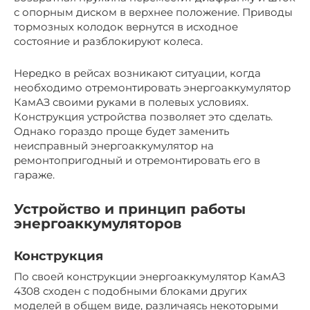
с опорным диском в верхнее положение. Приводы
тормозных колодок вернутся в исходное
состояние и разблокируют колеса.
Нередко в рейсах возникают ситуации, когда
необходимо отремонтировать энергоаккумулятор
КамАЗ своими руками в полевых условиях.
Конструкция устройства позволяет это сделать.
Однако гораздо проще будет заменить
неисправный энергоаккумулятор на
ремонтопригодный и отремонтировать его в
гараже.
Устройство и принцип работы
энергоаккумуляторов
Конструкция
По своей конструкции энергоаккумулятор КамАЗ
4308 сходен с подобными блоками других
моделей в общем виде, различаясь некоторыми