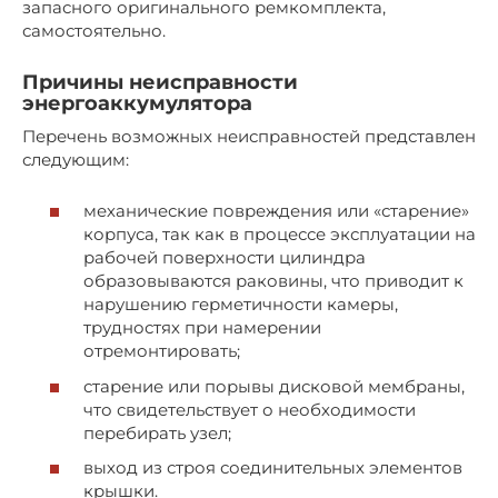
запасного оригинального ремкомплекта,
самостоятельно.
Причины неисправности
энергоаккумулятора
Перечень возможных неисправностей представлен
следующим:
механические повреждения или «старение»
корпуса, так как в процессе эксплуатации на
рабочей поверхности цилиндра
образовываются раковины, что приводит к
нарушению герметичности камеры,
трудностях при намерении
отремонтировать;
старение или порывы дисковой мембраны,
что свидетельствует о необходимости
перебирать узел;
выход из строя соединительных элементов
крышки.