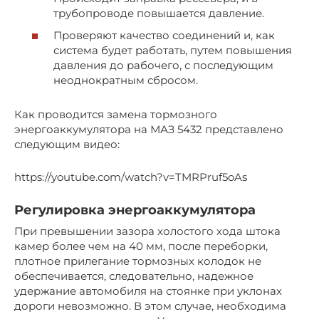
трубопроводе повышается давление.
Проверяют качество соединений и, как
система будет работать, путем повышения
давления до рабочего, с последующим
неоднократным сбросом.
Как проводится замена тормозного
энергоаккумулятора на МАЗ 5432 представлено
следующим видео:
https://youtube.com/watch?v=TMRPruf5oAs
Регулировка энергоаккумулятора
При превышении зазора холостого хода штока
камер более чем на 40 мм, после переборки,
плотное прилегание тормозных колодок не
обеспечивается, следовательно, надежное
удержание автомобиля на стоянке при уклонах
дороги невозможно. В этом случае, необходима