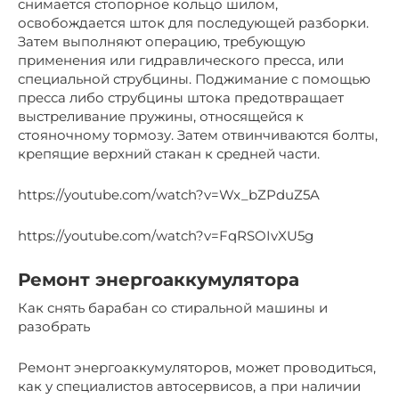
снимается стопорное кольцо шилом,
освобождается шток для последующей разборки.
Затем выполняют операцию, требующую
применения или гидравлического пресса, или
специальной струбцины. Поджимание с помощью
пресса либо струбцины штока предотвращает
выстреливание пружины, относящейся к
стояночному тормозу. Затем отвинчиваются болты,
крепящие верхний стакан к средней части.
https://youtube.com/watch?v=Wx_bZPduZ5A
https://youtube.com/watch?v=FqRSOIvXU5g
Ремонт энергоаккумулятора
Как снять барабан со стиральной машины и
разобрать
Ремонт энергоаккумуляторов, может проводиться,
как у специалистов автосервисов, а при наличии