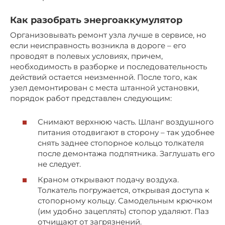
Как разобрать энергоаккумулятор
Организовывать ремонт узла лучше в сервисе, но
если неисправность возникла в дороге – его
проводят в полевых условиях, причем,
необходимость в разборке и последовательность
действий остается неизменной. После того, как
узел демонтирован с места штанной установки,
порядок работ представлен следующим:
Снимают верхнюю часть. Шланг воздушного
питания отодвигают в сторону – так удобнее
снять заднее стопорное кольцо толкателя
после демонтажа подпятника. Заглушать его
не следует.
Краном открывают подачу воздуха.
Толкатель погружается, открывая доступа к
стопорному кольцу. Самодельным крючком
(им удобно зацеплять) стопор удаляют. Паз
отчищают от загрязнений.