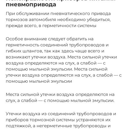
пневмопривода
При обслуживании пневматического привода
тормозов автомобиля необходимо убедиться,
прежде всего, в герметичности системы
Особое внимание следует обратить на
герметичность соединений трубопроводов и
гибких шлангов, так как здесь чаще всего и
возникают утечки воздуха. Места сильной утечки
воздуха определяются на слух, а слабой — с
помощью мыльной эмульсии. Места сильной
утечки воздуха определяются на слух, а слабой — с
помощью мыльной эмульсии
Места сильной утечки воздуха определяются на
слух, а слабой — с помощью мыльной эмульсии.
Утечки воздуха из соединений трубопроводов и
приборов тормозной системы устраняются их
подтяжкой, а негерметичные трубопроводы и