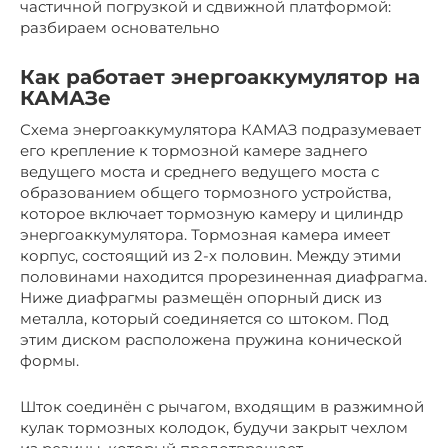
частичной погрузкой и сдвижной платформой:
разбираем основательно
Как работает энергоаккумулятор на
КАМАЗе
Схема энергоаккумулятора КАМАЗ подразумевает
его крепление к тормозной камере заднего
ведущего моста и среднего ведущего моста с
образованием общего тормозного устройства,
которое включает тормозную камеру и цилиндр
энергоаккумулятора. Тормозная камера имеет
корпус, состоящий из 2-х половин. Между этими
половинами находится прорезиненная диафрагма.
Ниже диафрагмы размещён опорный диск из
металла, который соединяется со штоком. Под
этим диском расположена пружина конической
формы.
Шток соединён с рычагом, входящим в разжимной
кулак тормозных колодок, будучи закрыт чехлом