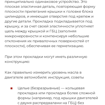
принципиально одинаковое устройство. Это
плоская эластичная деталь, повторяющая форму
плоскости прилегания крышки к головке блока
цилиндров, и имеющая отверстия под крепеж и
другие детали. Прокладка подкладывается под
крышку, и за счет своей эластичности уплотняет
щель между крышкой и ГБЦ (заполняя
микронеровности и компенсируя небольшие
отклонения их привалочных поверхностей от
плоскости), обеспечивая ее герметизацию.
При этом прокладки могут иметь различную
конструкцию:
Как правильно измерить уровень масла в
двигателе автомобиля: инструкция, советы
Целые (безразрывные) — кольцевая
прокладка или прокладка более сложной
формы (например, под крышки двигателей
с двумя распредвалами на ГБЦ) без