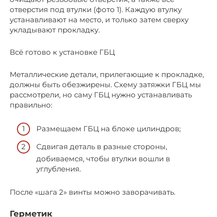
отверстия под втулки (фото 1). Каждую втулку
устанавливают на место, и только затем сверху
укладывают прокладку.
Всё готово к установке ГБЦ
Металлические детали, прилегающие к прокладке,
должны быть обезжирены. Схему затяжки ГБЦ мы
рассмотрели, но саму ГБЦ нужно устанавливать
правильно:
Размещаем ГБЦ на блоке цилиндров;
Сдвигая деталь в разные стороны,
добиваемся, чтобы втулки вошли в
углубления.
После «шага 2» винты можно заворачивать.
Герметик