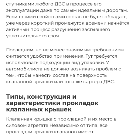
спутниками любого ДВС в процессе его
эксплуатации даже по самым идеальным дорогам.
Если такими свойствами состав не будет обладать,
уже через короткий промежуток времени начнётся
активный процесс разрушения застывшего
уплотнительного слоя.
Последним, но не менее значимым требованием
считается удобство применения. Тут требуется
использовать подходящий вид упаковки. У
автомобилиста не должно возникать проблем с
тем, чтобы нанести состав на поверхность
клапанной крышки или того же картера ДВС.
Типы, конструкция и
характеристики прокладок
клапанных крышек
Клапанная крышка с прокладкой и их место в
силовом агрегате Независимо от типа, все
прокладки крышки клапанов имеют