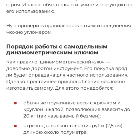
строя. И также обязательно изучите инструкцию по
его использованию.
Ну а проверить правильность затяжки соединения
можно угломером.
Порядок работы с самодельным
динамометрическим ключом
Как правило, динамометрический ключ —
довольно дорогой инструмент. Его покупка вряд
ли будет оправдана для частного использования.
Однако простейшее приспособление несложно
изготовить самому. Для этого понадобятся:
обычные пружинные весы с крючком и
круглой шкалой, позволяющие взвесить до
20 кг (так называемый безмен);
отрезок довольно толстой трубы (2,5 см)
длиною около полуметра.