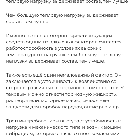
тепловую нагрузку выдерживает состав, тем лучше
Чем большую тепловую нагрузку выдерживает
состав, тем лучше
Именно в этой категории герметизирующих
средств одним из ключевых факторов считается
работоспособность в условиях высоких
температурных нагрузок. Чем большую тепловую
нагрузку выдерживает состав, тем лучше.
Также есть ещё один немаловажный фактор. Он
заключается в устойчивости к воздействию со
стороны различных агрессивных компонентов. К
таковым можно отнести тормозную жидкость,
растворители, моторное масло, смазочные
жидкости для коробок передач, антифриз и пр.
Третьим требованием выступает устойчивость к
нагрузкам механического типа и возникающим
вибрациям, которые являются неотъемлемыми