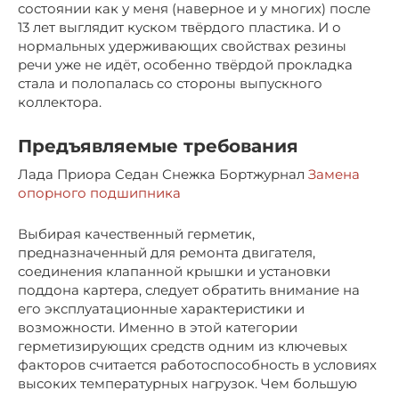
состоянии как у меня (наверное и у многих) после
13 лет выглядит куском твёрдого пластика. И о
нормальных удерживающих свойствах резины
речи уже не идёт, особенно твёрдой прокладка
стала и полопалась со стороны выпускного
коллектора.
Предъявляемые требования
Лада Приора Седан Снежка Бортжурнал
Замена
опорного подшипника
Выбирая качественный герметик,
предназначенный для ремонта двигателя,
соединения клапанной крышки и установки
поддона картера, следует обратить внимание на
его эксплуатационные характеристики и
возможности. Именно в этой категории
герметизирующих средств одним из ключевых
факторов считается работоспособность в условиях
высоких температурных нагрузок. Чем большую