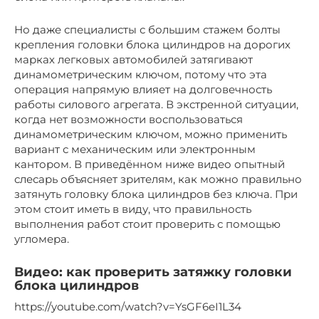
Но даже специалисты с большим стажем болты
крепления головки блока цилиндров на дорогих
марках легковых автомобилей затягивают
динамометрическим ключом, потому что эта
операция напрямую влияет на долговечность
работы силового агрегата. В экстренной ситуации,
когда нет возможности воспользоваться
динамометрическим ключом, можно применить
вариант с механическим или электронным
кантором. В приведённом ниже видео опытный
слесарь объясняет зрителям, как можно правильно
затянуть головку блока цилиндров без ключа. При
этом стоит иметь в виду, что правильность
выполнения работ стоит проверить с помощью
угломера.
Видео: как проверить затяжку головки
блока цилиндров
https://youtube.com/watch?v=YsGF6eI1L34