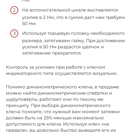
На вспомогательной шкале выставляется
усилие в 2 Нм, что в сумме даст нам требуем
50 Нм.
Используя торцевую головку необходимого
размера, затягиваем гайку. При достижении
усилия в 50 Нм раздастся щелчок и
затягивание прекратится.
Контроль за усилием при работе с ключом
индикаторного типа осуществляется визуально.
Помимо динамометрического ключа, в продаже
можно найти динамометрические отвёртки и
шуруповёрты, работают они по такому же
принципу. При выборе динамометрического
ключа помните, что нужный вам момент затяжки
должен быть на 25% меньше максимально
допустимого для ключа. Используя ключ «на
пределе», вы довольно быстро выведите его из