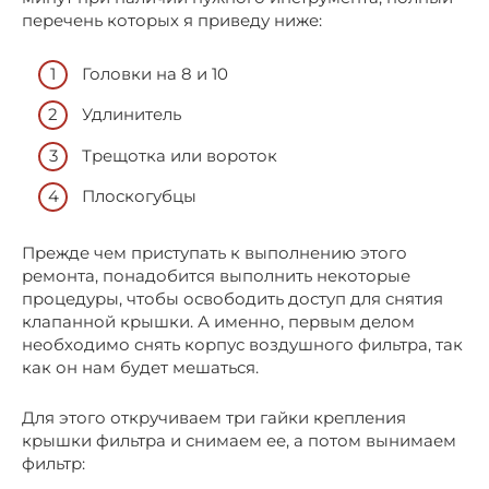
перечень которых я приведу ниже:
Головки на 8 и 10
Удлинитель
Трещотка или вороток
Плоскогубцы
Прежде чем приступать к выполнению этого
ремонта, понадобится выполнить некоторые
процедуры, чтобы освободить доступ для снятия
клапанной крышки. А именно, первым делом
необходимо снять корпус воздушного фильтра, так
как он нам будет мешаться.
Для этого откручиваем три гайки крепления
крышки фильтра и снимаем ее, а потом вынимаем
фильтр: