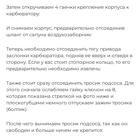
Затем откручиваем 4 гаечки крепления корпуса к
карбюратору:
И снимаем корпус, предварительно отсоединив
шланг от сапуна воздухозаборник:
Теперь необходимо отсоединить тягу привода
заслонки карбюратора, подняв ее вверх и отведя в
сторону. Если у вас стоит стопорное кольцо, то его
предварительно необходимо извлечь:
Также стоит сразу отсоединить тросик подсоса. Для
этого сначала ослабляем гайку ключом на 8,
которая показана стрелкой на фото ниже и
плоскогубцами немного отпускаем зажим тросика
(болтик):
После чего вынимаем тросик подсоса, так как он
свободен и больше ничем не крепится: