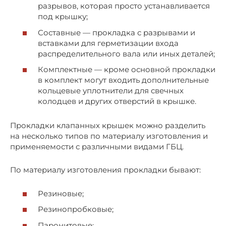
разрывов, которая просто устанавливается
под крышку;
Составные — прокладка с разрывами и
вставками для герметизации входа
распределительного вала или иных деталей;
Комплектные — кроме основной прокладки
в комплект могут входить дополнительные
кольцевые уплотнители для свечных
колодцев и других отверстий в крышке.
Прокладки клапанных крышек можно разделить
на несколько типов по материалу изготовления и
применяемости с различными видами ГБЦ.
По материалу изготовления прокладки бывают:
Резиновые;
Резинопробковые;
Паронитовые;