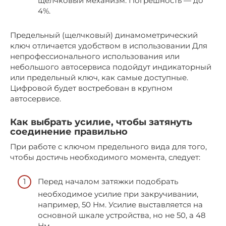
щелчковый механизм. Погрешность — до
4%.
Предельный (щелчковый) динамометрический
ключ отличается удобством в использовании Для
непрофессионального использования или
небольшого автосервиса подойдут индикаторный
или предельный ключ, как самые доступные.
Цифровой будет востребован в крупном
автосервисе.
Как выбрать усилие, чтобы затянуть
соединение правильно
При работе с ключом предельного вида для того,
чтобы достичь необходимого момента, следует:
Перед началом затяжки подобрать
необходимое усилие при закручивании,
например, 50 Нм. Усилие выставляется на
основной шкале устройства, но не 50, а 48
Нм.