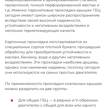
проволокой, тонкой перфорированной жестью и
т.д. Именно паронитовые прокладки крышек ГБЦ
сегодня имеют самое широкое распространение
вследствие своей высокой надежности,
устойчивости к негативным воздействиям и
неплохих герметизирующих качеств.
Картонные прокладки изготавливаются из
специальных сортов плотной бумаги, прошедших
обработку для приобретения устойчивости к
маслам, бензину, воде и другим негативным
воздействиям. Эти прокладки наиболее дешевы,
однако они наименее надежны, поэтому сегодня
они используются на самых простых двигателях.
По применяемости прокладки клапанных крышек
можно разделить на две группы:
Для общих ГБЦ — в рядных и V-образных
двигателях с общей для всех или одного