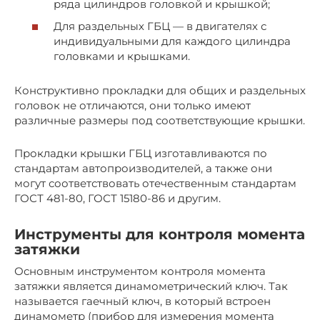
ряда цилиндров головкой и крышкой;
Для раздельных ГБЦ — в двигателях с
индивидуальными для каждого цилиндра
головками и крышками.
Конструктивно прокладки для общих и раздельных
головок не отличаются, они только имеют
различные размеры под соответствующие крышки.
Прокладки крышки ГБЦ изготавливаются по
стандартам автопроизводителей, а также они
могут соответствовать отечественным стандартам
ГОСТ 481-80, ГОСТ 15180-86 и другим.
Инструменты для контроля момента
затяжки
Основным инструментом контроля момента
затяжки является динамометрический ключ. Так
называется гаечный ключ, в который встроен
динамометр (прибор для измерения момента