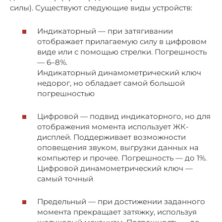
силы). Существуют следующие виды устройств:
Индикаторный — при затягивании
отображает прилагаемую силу в цифровом
виде или с помощью стрелки. Погрешность
— 6–8%.
Индикаторный динамометрический ключ
недорог, но обладает самой большой
погрешностью
Цифровой — подвид индикаторного, но для
отображения момента использует ЖК-
дисплей. Поддерживает возможности
оповещения звуком, выгрузки данных на
компьютер и прочее. Погрешность — до 1%.
Цифровой динамометрический ключ —
самый точный
Предельный — при достижении заданного
момента прекращает затяжку, используя