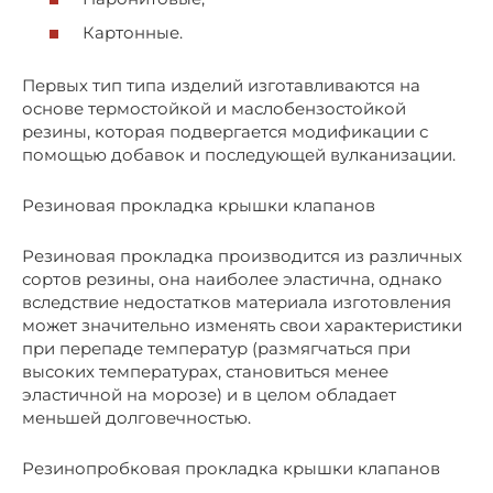
Картонные.
Первых тип типа изделий изготавливаются на
основе термостойкой и маслобензостойкой
резины, которая подвергается модификации с
помощью добавок и последующей вулканизации.
Резиновая прокладка крышки клапанов
Резиновая прокладка производится из различных
сортов резины, она наиболее эластична, однако
вследствие недостатков материала изготовления
может значительно изменять свои характеристики
при перепаде температур (размягчаться при
высоких температурах, становиться менее
эластичной на морозе) и в целом обладает
меньшей долговечностью.
Резинопробковая прокладка крышки клапанов