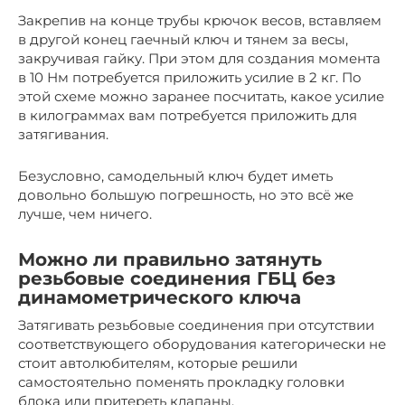
Закрепив на конце трубы крючок весов, вставляем
в другой конец гаечный ключ и тянем за весы,
закручивая гайку. При этом для создания момента
в 10 Нм потребуется приложить усилие в 2 кг. По
этой схеме можно заранее посчитать, какое усилие
в килограммах вам потребуется приложить для
затягивания.
Безусловно, самодельный ключ будет иметь
довольно большую погрешность, но это всё же
лучше, чем ничего.
Можно ли правильно затянуть
резьбовые соединения ГБЦ без
динамометрического ключа
Затягивать резьбовые соединения при отсутствии
соответствующего оборудования категорически не
стоит автолюбителям, которые решили
самостоятельно поменять прокладку головки
блока или притереть клапаны.