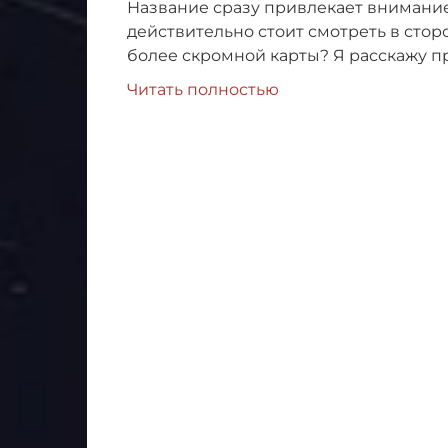
Название сразу привлекает внимание,
действительно стоит смотреть в сторо
более скромной карты? Я расскажу пр
Читать полностью