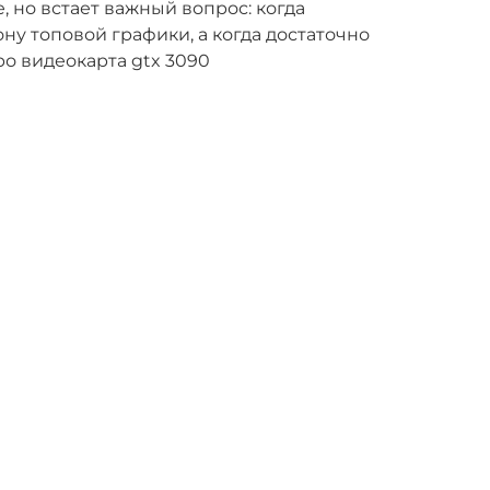
 но встает важный вопрос: когда
ну топовой графики, а когда достаточно
о видеокарта gtx 3090