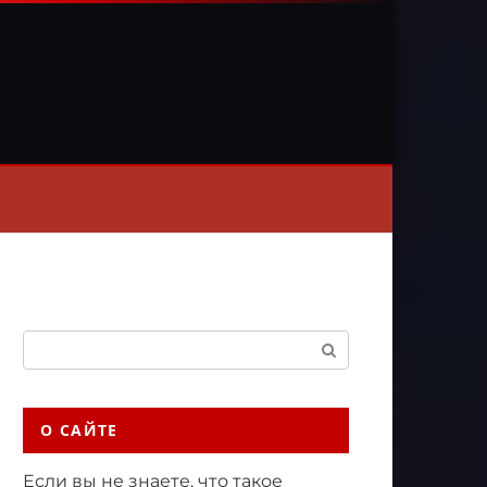
Поиск:
О САЙТЕ
Если вы не знаете, что такое