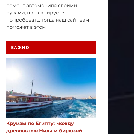
ремонт автомобиля своими
руками, но планируете
попробовать, тогда наш сайт вам
поможет в этом
ВАЖНО
Круизы по Египту: между
древностью Нила и бирюзой