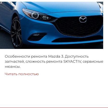
Особенности ремонта Mazda 3. Доступность
запчастей, сложность ремонта SKYACTIV, сервисные
нюансы.
Читать полностью