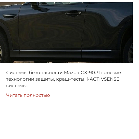
Системы безопасности Mazda CX-90. Японские
технологии защиты, краш-тесты, i-ACTIVSENSE
системы.
Читать полностью