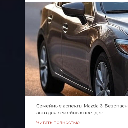
Семейные аспекты Mazda 6. Безопасно
авто для семейных поездок.
Читать полностью