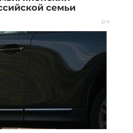
ссийской семьи
0