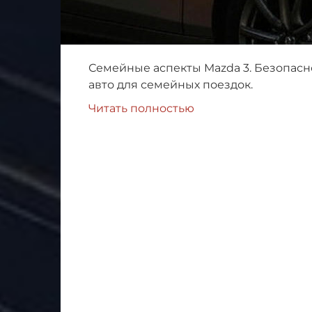
Семейные аспекты Mazda 3. Безопасно
авто для семейных поездок.
Читать полностью