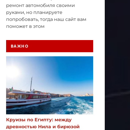
ремонт автомобиля своими
руками, но планируете
попробовать, тогда наш сайт вам
поможет в этом
ВАЖНО
Круизы по Египту: между
древностью Нила и бирюзой