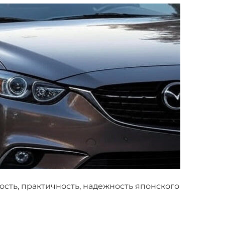
сть, практичность, надежность японского