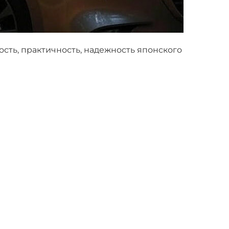
сть, практичность, надежность японского