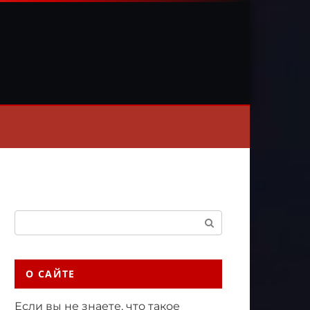
Поиск:
О САЙТЕ
Если вы не знаете, что такое