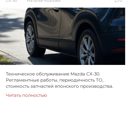
CX-30
Наталья Козлова
0
Техническое обслуживание Mazda CX-30.
Регламентные работы, периодичность ТО,
стоимость запчастей японского производства.
Читать полностью