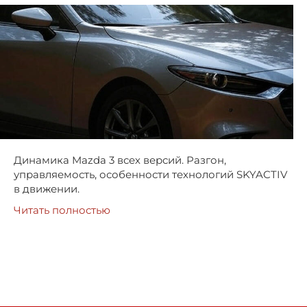
Динамика Mazda 3 всех версий. Разгон,
управляемость, особенности технологий SKYACTIV
в движении.
Читать полностью