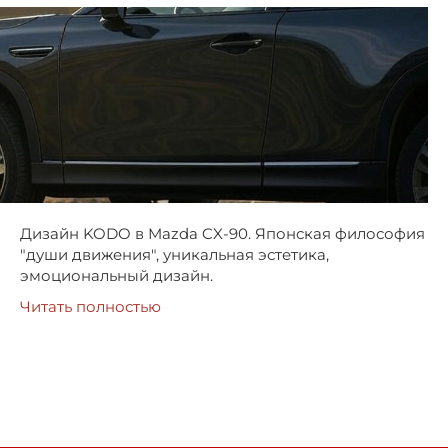
Дизайн KODO в Mazda CX-90. Японская философия
"души движения", уникальная эстетика,
эмоциональный дизайн.
Читать полностью