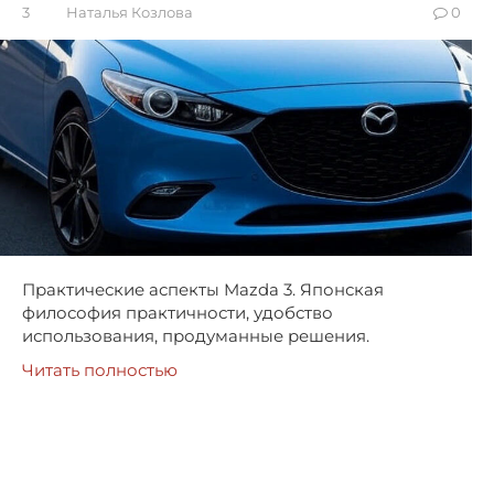
3
Наталья Козлова
0
Практические аспекты Mazda 3. Японская
философия практичности, удобство
использования, продуманные решения.
Читать полностью