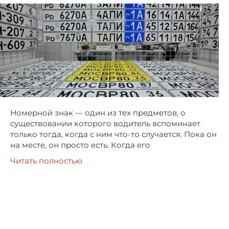
Номерной знак — один из тех предметов, о
существовании которого водитель вспоминает
только тогда, когда с ним что-то случается. Пока он
на месте, он просто есть. Когда его
Читать полностью