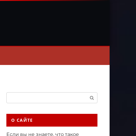
Поиск:
О САЙТЕ
Если вы не знаете, что такое