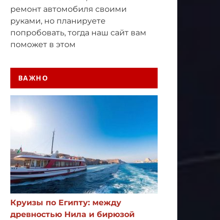
ремонт автомобиля своими
руками, но планируете
попробовать, тогда наш сайт вам
поможет в этом
ВАЖНО
Круизы по Египту: между
древностью Нила и бирюзой