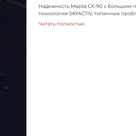
Надежность Mazda CX-90 с большим п
технологии SKYACTIV, типичные проб
Читать полностью