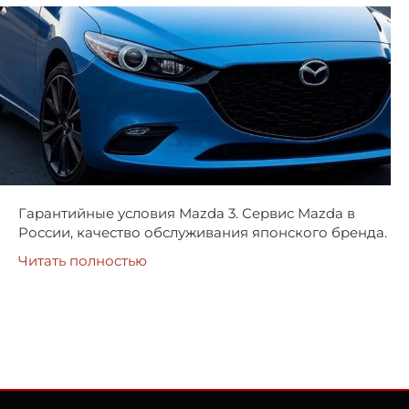
Гарантийные условия Mazda 3. Сервис Mazda в
России, качество обслуживания японского бренда.
Читать полностью