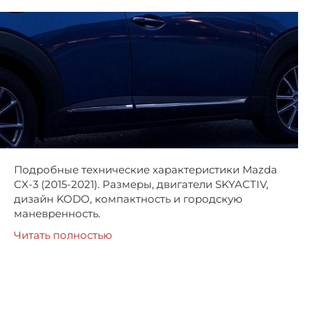
Подробные технические характеристики Mazda
CX-3 (2015-2021). Размеры, двигатели SKYACTIV,
дизайн KODO, компактность и городскую
маневренность.
Читать полностью