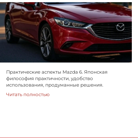
Практические аспекты Mazda 6. Японская
философия практичности, удобство
использования, продуманные решения.
Читать полностью