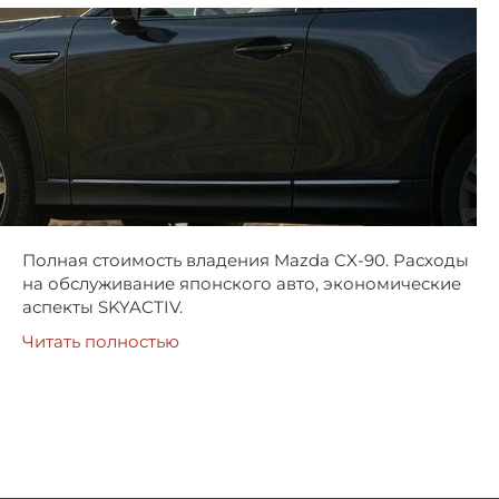
Полная стоимость владения Mazda CX-90. Расходы
на обслуживание японского авто, экономические
аспекты SKYACTIV.
Читать полностью