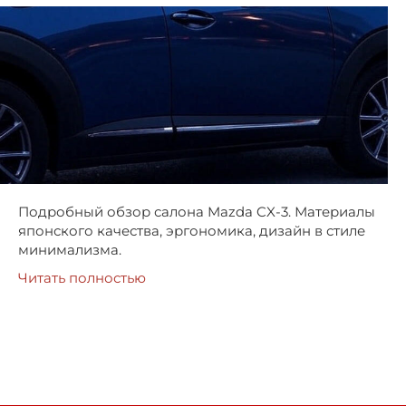
Подробный обзор салона Mazda CX-3. Материалы
японского качества, эргономика, дизайн в стиле
минимализма.
Читать полностью