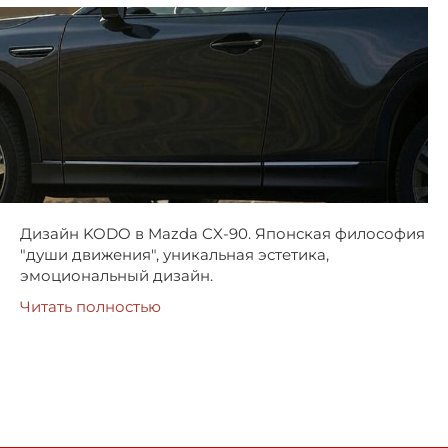
Дизайн KODO в Mazda CX-90. Японская философия
"души движения", уникальная эстетика,
эмоциональный дизайн.
Читать полностью