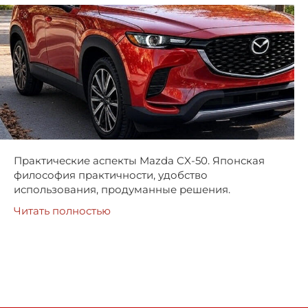
Практические аспекты Mazda CX-50. Японская
философия практичности, удобство
использования, продуманные решения.
Читать полностью