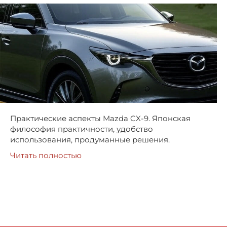
Практические аспекты Mazda CX-9. Японская
философия практичности, удобство
использования, продуманные решения.
Читать полностью