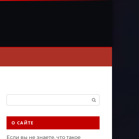
Поиск:
О САЙТЕ
Если вы не знаете, что такое