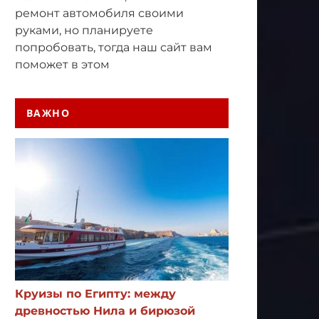
ремонт автомобиля своими
руками, но планируете
попробовать, тогда наш сайт вам
поможет в этом
ВАЖНО
Круизы по Египту: между
древностью Нила и бирюзой