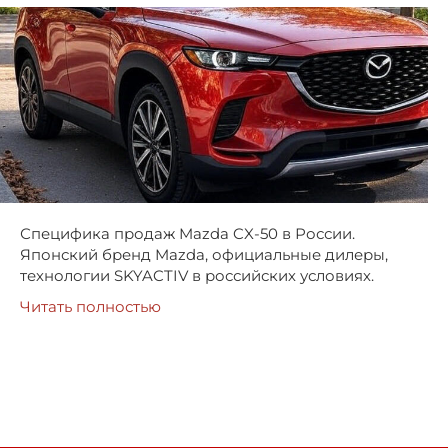
Специфика продаж Mazda CX-50 в России.
Японский бренд Mazda, официальные дилеры,
технологии SKYACTIV в российских условиях.
Читать полностью