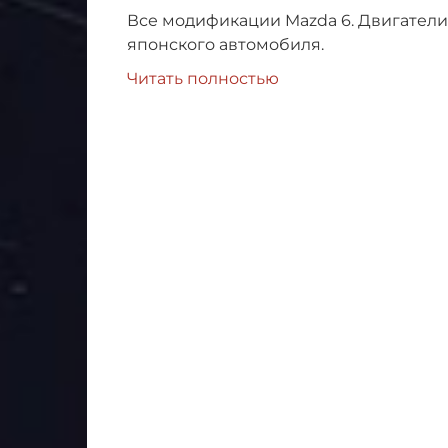
Все модификации Mazda 6. Двигатели
японского автомобиля.
Читать полностью