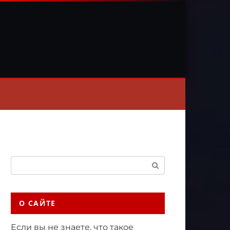
Поиск:
О САЙТЕ
Если вы не знаете, что такое