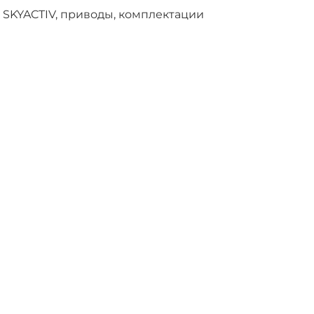
 SKYACTIV, приводы, комплектации