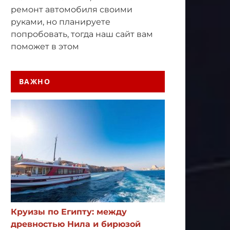
ремонт автомобиля своими
руками, но планируете
попробовать, тогда наш сайт вам
поможет в этом
ВАЖНО
Круизы по Египту: между
древностью Нила и бирюзой