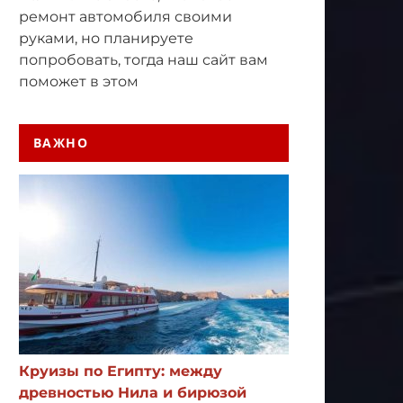
ремонт автомобиля своими
руками, но планируете
попробовать, тогда наш сайт вам
поможет в этом
ВАЖНО
Круизы по Египту: между
древностью Нила и бирюзой