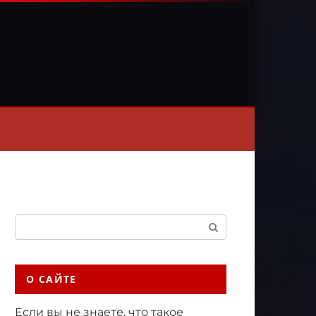
Поиск:
О САЙТЕ
Если вы не знаете, что такое