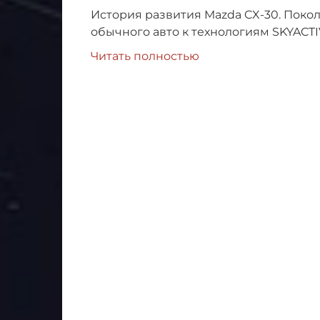
История развития Mazda CX-30. Поко
обычного авто к технологиям SKYACTI
Читать полностью