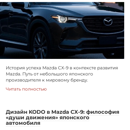
История успеха Mazda CX-9 в контексте развития
Mazda. Путь от небольшого японского
производителя к мировому бренду.
Читать полностью
Дизайн KODO в Mazda CX-9: философия
«души движения» японского
автомобиля