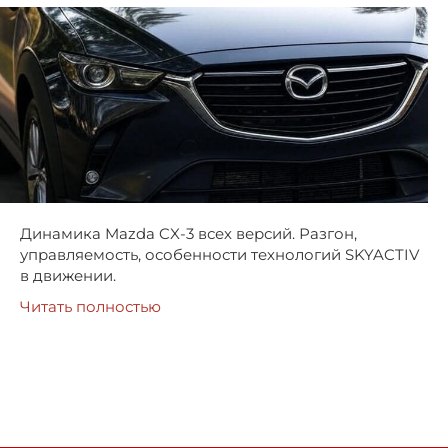
Динамика Mazda CX-3 всех версий. Разгон,
управляемость, особенности технологий SKYACTIV
в движении.
Читать полностью