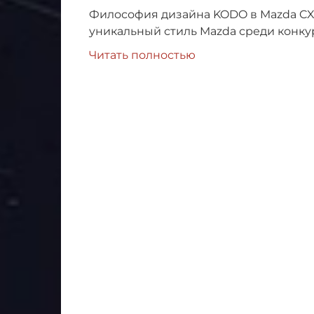
Философия дизайна KODO в Mazda CX-3
уникальный стиль Mazda среди конку
Читать полностью