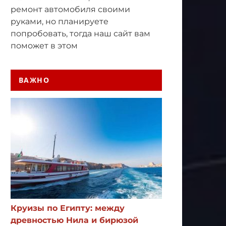
ремонт автомобиля своими
руками, но планируете
попробовать, тогда наш сайт вам
поможет в этом
ВАЖНО
Круизы по Египту: между
древностью Нила и бирюзой