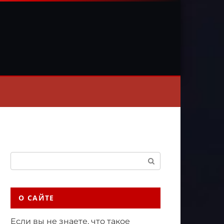
Поиск:
О САЙТЕ
Если вы не знаете, что такое