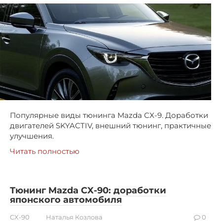
Популярные виды тюнинга Mazda CX-9. Доработки
двигателей SKYACTIV, внешний тюнинг, практичные
улучшения.
Читать полностью
Тюнинг Mazda CX-90: доработки
японского автомобиля
CX-90
Наталья Козлова
0