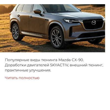
Популярные виды тюнинга Mazda CX-90.
Доработки двигателей SKYACTIV, внешний тюнинг,
практичные улучшения.
Читать полностью