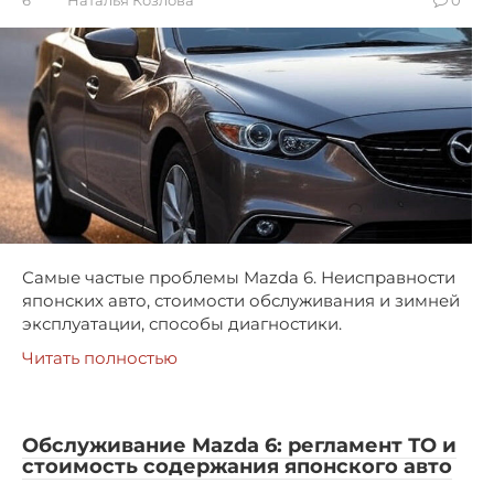
6
Наталья Козлова
0
Самые частые проблемы Mazda 6. Неисправности
японских авто, стоимости обслуживания и зимней
эксплуатации, способы диагностики.
Читать полностью
Обслуживание Mazda 6: регламент ТО и
стоимость содержания японского авто