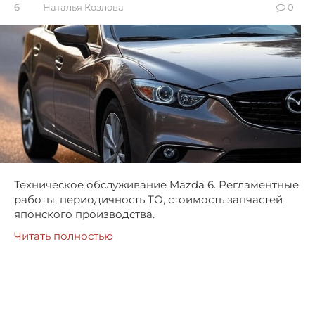
6
Наталья Козлова
0
Техническое обслуживание Mazda 6. Регламентные
работы, периодичность ТО, стоимость запчастей
японского производства.
Читать полностью