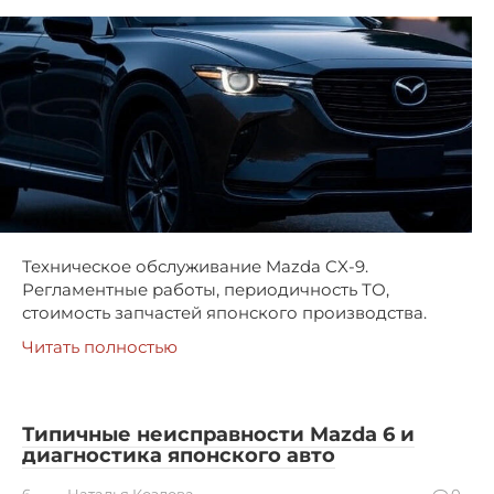
Техническое обслуживание Mazda CX-9.
Регламентные работы, периодичность ТО,
стоимость запчастей японского производства.
Читать полностью
Типичные неисправности Mazda 6 и
диагностика японского авто