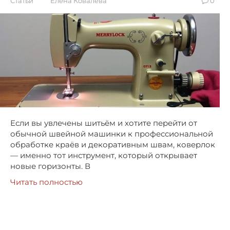
Статьи
Елена Ковалёва
0
Если вы увлечены шитьём и хотите перейти от
обычной швейной машинки к профессиональной
обработке краёв и декоративным швам, коверлок
— именно тот инструмент, который открывает
новые горизонты. В
Читать полностью