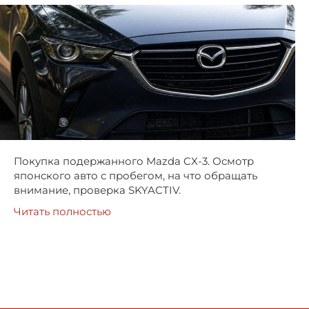
Покупка подержанного Mazda CX-3. Осмотр
японского авто с пробегом, на что обращать
внимание, проверка SKYACTIV.
Читать полностью