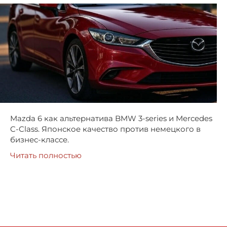
Mazda 6 как альтернатива BMW 3-series и Mercedes
C-Class. Японское качество против немецкого в
бизнес-классе.
Читать полностью