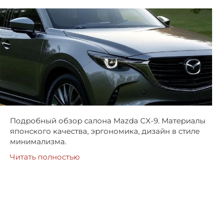
Подробный обзор салона Mazda CX-9. Материалы
японского качества, эргономика, дизайн в стиле
минимализма.
Читать полностью