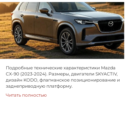
Подробные технические характеристики Mazda
CX-90 (2023-2024). Размеры, двигатели SKYACTIV,
дизайн KODO, флагманское позиционирование и
заднеприводную платформу.
Читать полностью