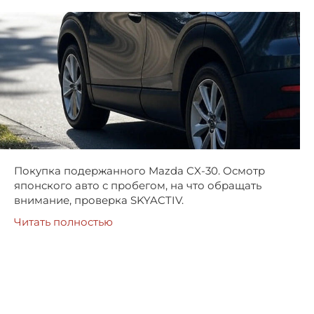
Покупка подержанного Mazda CX-30. Осмотр
японского авто с пробегом, на что обращать
внимание, проверка SKYACTIV.
Читать полностью