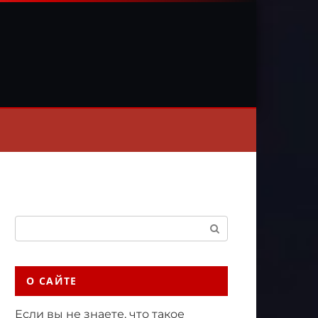
Поиск:
О САЙТЕ
Если вы не знаете, что такое