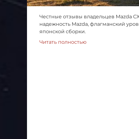
Честные отзывы владельцев Mazda CX
надежность Mazda, флагманский уров
японской сборки.
Читать полностью