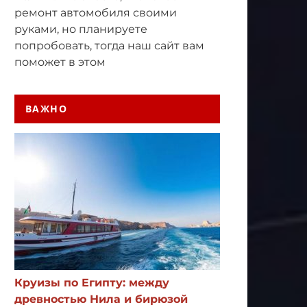
ремонт автомобиля своими
руками, но планируете
попробовать, тогда наш сайт вам
поможет в этом
ВАЖНО
Круизы по Египту: между
древностью Нила и бирюзой