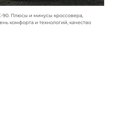
-90. Плюсы и минусы кроссовера,
ень комфорта и технологий, качество