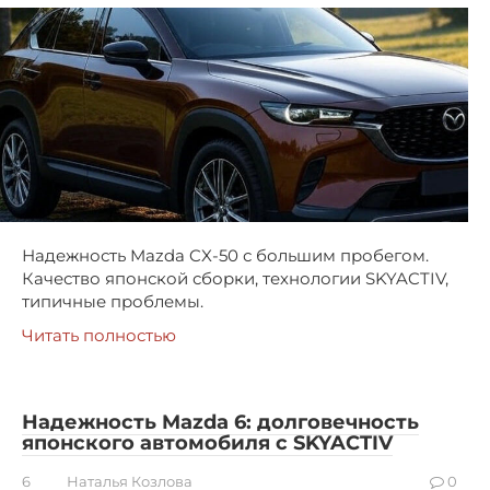
Надежность Mazda CX-50 с большим пробегом.
Качество японской сборки, технологии SKYACTIV,
типичные проблемы.
Читать полностью
Надежность Mazda 6: долговечность
японского автомобиля с SKYACTIV
6
Наталья Козлова
0