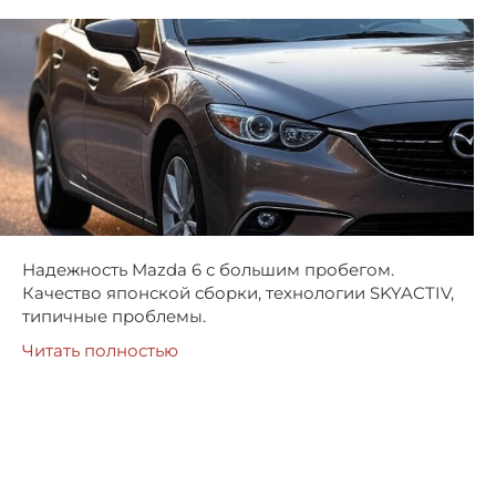
Надежность Mazda 6 с большим пробегом.
Качество японской сборки, технологии SKYACTIV,
типичные проблемы.
Читать полностью