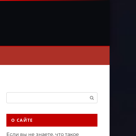
Поиск:
О САЙТЕ
Если вы не знаете, что такое