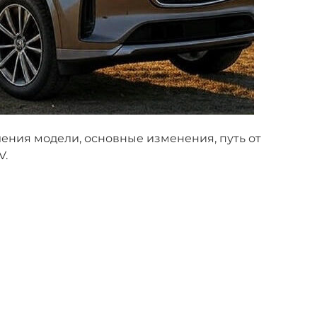
ления модели, основные изменения, путь от
V.