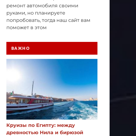
ремонт автомобиля своими
руками, но планируете
попробовать, тогда наш сайт вам
поможет в этом
ВАЖНО
Круизы по Египту: между
древностью Нила и бирюзой